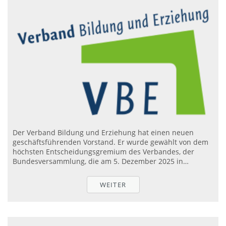
Der Verband Bildung und Erziehung hat einen neuen
geschäftsführenden Vorstand. Er wurde gewählt von dem
höchsten Entscheidungsgremium des Verbandes, der
Bundesversammlung, die am 5. Dezember 2025 in…
WEITER