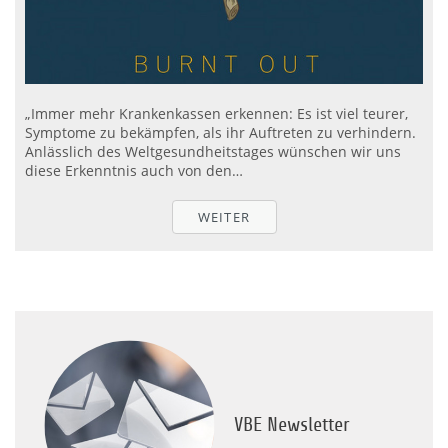
„Immer mehr Krankenkassen erkennen: Es ist viel teurer,
Symptome zu bekämpfen, als ihr Auftreten zu verhindern.
Anlässlich des Weltgesundheitstages wünschen wir uns
diese Erkenntnis auch von den…
WEITER
VBE Newsletter