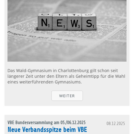
Das Wald-Gymnasium in Charlottenburg gilt schon seit
längerer Zeit unter den Eltern als Geheimtipp für die Wahl
eines weiterführenden Gymnasiums.
WEITER
VBE Bundesversammlung am 05./06.12.2025
08.12.2025
Neue Verbandsspitze beim VBE