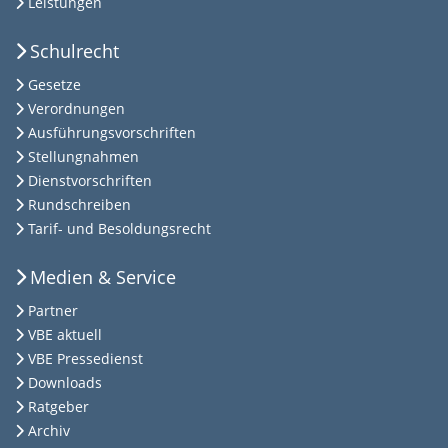
Leistungen
Schulrecht
Gesetze
Verordnungen
Ausführungsvorschriften
Stellungnahmen
Dienstvorschriften
Rundschreiben
Tarif- und Besoldungsrecht
Medien & Service
Partner
VBE aktuell
VBE Pressedienst
Downloads
Ratgeber
Archiv