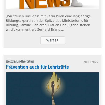
„Wir freuen uns, dass mit Karin Prien eine langjährige
Bildungsexpertin an der Spitze des Ministeriums für
Bildung, Familie, Senioren, Frauen und Jugend stehen
wird“, kommentiert Gerhard Brand,…
WEITER
Weltgesundheitstag
28.03.2025
Prävention auch für Lehrkräfte