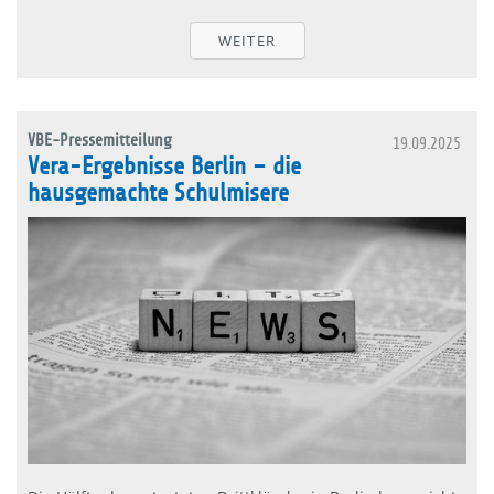
WEITER
VBE-Pressemitteilung
19.09.2025
Vera-Ergebnisse Berlin – die
hausgemachte Schulmisere