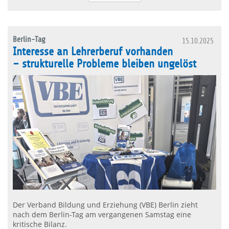
Berlin-Tag
15.10.2025
Interesse an Lehrerberuf vorhanden
– strukturelle Probleme bleiben ungelöst
Der Verband Bildung und Erziehung (VBE) Berlin zieht
nach dem Berlin-Tag am vergangenen Samstag eine
kritische Bilanz.