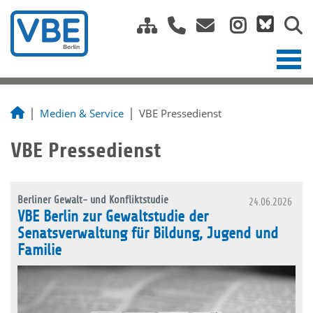
Medien & Service
VBE Pressedienst
VBE Pressedienst
Berliner Gewalt- und Konfliktstudie
24.06.2026
VBE Berlin zur Gewaltstudie der
Senatsverwaltung für Bildung, Jugend und
Familie