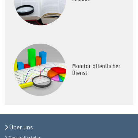
Monitor öffentlicher
Dienst
Über uns
Geschäftsstelle