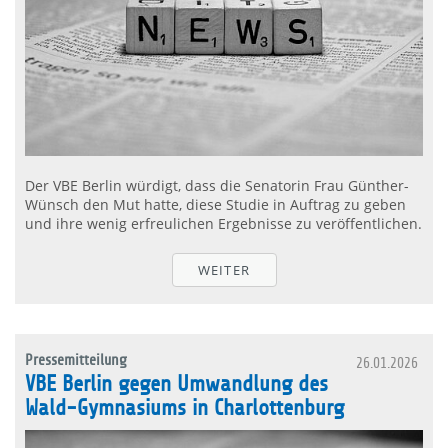
Der VBE Berlin würdigt, dass die Senatorin Frau Günther-
Wünsch den Mut hatte, diese Studie in Auftrag zu geben
und ihre wenig erfreulichen Ergebnisse zu veröffentlichen.
WEITER
Pressemitteilung
26.01.2026
VBE Berlin gegen Umwandlung des
Wald-Gymnasiums in Charlottenburg