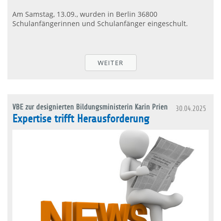
Am Samstag, 13.09., wurden in Berlin 36800
Schulanfängerinnen und Schulanfänger eingeschult.
WEITER
VBE zur designierten Bildungsministerin Karin Prien
30.04.2025
Expertise trifft Herausforderung