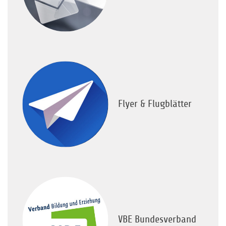
Flyer & Flugblätter
VBE Bundesverband