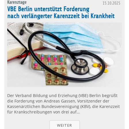
Karenztage
15.10.2025
VBE Berlin unterstützt Forderung
nach verlängerter Karenzzeit bei Krankheit
Der Verband Bildung und Erziehung (VBE) Berlin begrüßt
die Forderung von Andreas Gassen, Vorsitzender der
Kassenärztlichen Bundesvereinigung (KBV), die Karenzzeit
für Krankschreibungen von drei auf…
WEITER