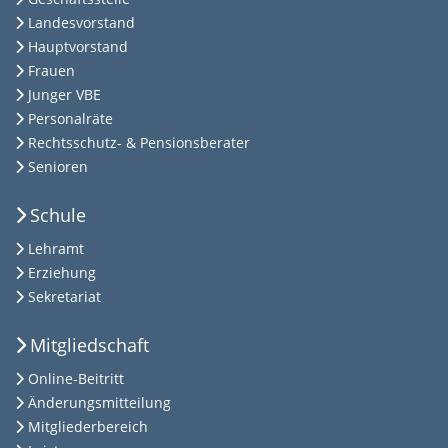
Landesvorstand
Hauptvorstand
Frauen
Junger VBE
Personalräte
Rechtsschutz- & Pensionsberater
Senioren
Schule
Lehramt
Erziehung
Sekretariat
Mitgliedschaft
Online-Beitritt
Änderungsmitteilung
Mitgliederbereich