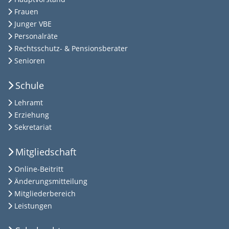
Frauen
Junger VBE
Personalräte
Rechtsschutz- & Pensionsberater
Senioren
Schule
Lehramt
Erziehung
Sekretariat
Mitgliedschaft
Online-Beitritt
Änderungsmitteilung
Mitgliederbereich
Leistungen