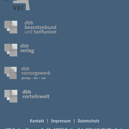
Kontakt
Impressum
Datenschutz