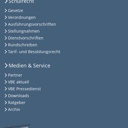
Schulrecht
Gesetze
Verordnungen
Ausführungsvorschriften
Stellungnahmen
Dienstvorschriften
Rundschreiben
Tarif- und Besoldungsrecht
Medien & Service
Partner
VBE aktuell
VBE Pressedienst
Downloads
Ratgeber
Archiv