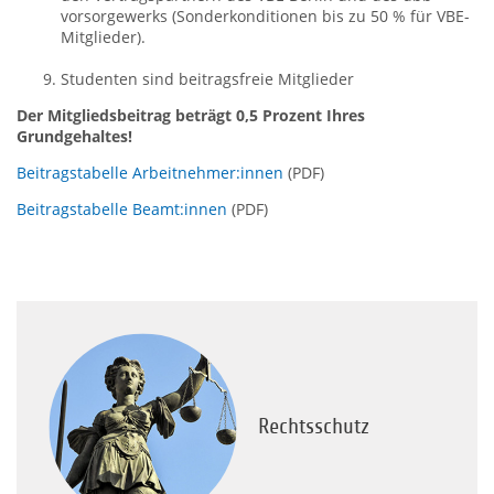
vorsorgewerks (Sonderkonditionen bis zu 50 % für VBE-
Mitglieder).
Studenten sind beitragsfreie Mitglieder
Der Mitgliedsbeitrag beträgt 0,5 Prozent Ihres
Grundgehaltes!
Beitragstabelle Arbeitnehmer:innen
(PDF)
Beitragstabelle Beamt:innen
(PDF)
Rechtsschutz