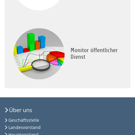
Monitor öffentlicher
Dienst
Über uns
Geschäftsstelle
Landesvorstand
Hauptvorstand