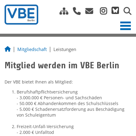
Mitgliedschaft
Leistungen
Mitglied werden im VBE Berlin
Der VBE bietet Ihnen als Mitglied:
Berufshaftpflichtversicherung
- 3.000.000 € Personen- und Sachschäden
- 50.000 € Abhandenkommen des Schulschlüssels
- 5.000 € Schadenersatzforderung aus Beschädigung
von Schuleigentum
Freizeit-Unfall-Versicherung
- 2.000 € Unfalltod