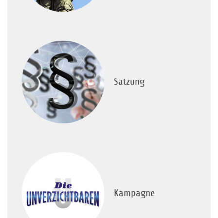
Satzung
Kampagne