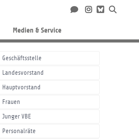
Medien & Service
Geschäftsstelle
Landesvorstand
Hauptvorstand
Frauen
Junger VBE
Personalräte