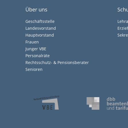
Über uns
Schu
Geschäftsstelle
Lehr
Landesvorstand
Erzi
Hauptvorstand
Sekre
Frauen
Junger VBE
Personalräte
Rechtsschutz- & Pensionsberater
Senioren