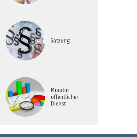
Satzung
Monitor
öffentlicher
Dienst