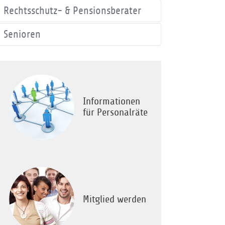
Rechtsschutz- & Pensionsberater
Senioren
Informationen
für Personalräte
Mitglied werden