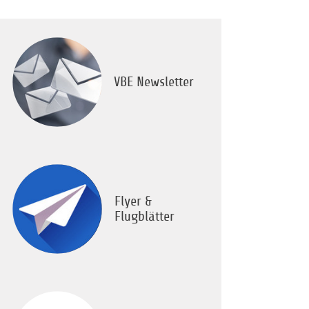
VBE Newsletter
Flyer &
Flugblätter