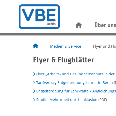
Über un
Medien & Service
Flyer und Flu
Flyer & Flugblätter
Flyer „Arbeits- und Gesundheitsschutz in der
Tarifvertrag Entgeltordnung Lehrer in Berlin
(
Entgeltordnung für Lehrkräfte – Angleichungs
Studie: Mehrarbeit durch Inklusion
(PDF)