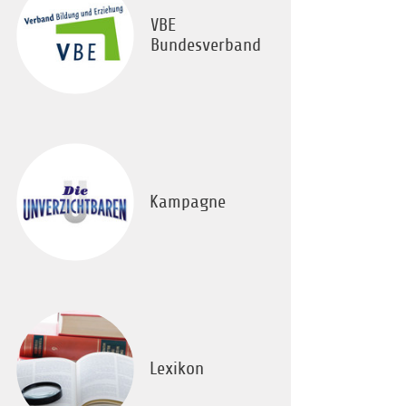
VBE
Bundesverband
Kampagne
Lexikon