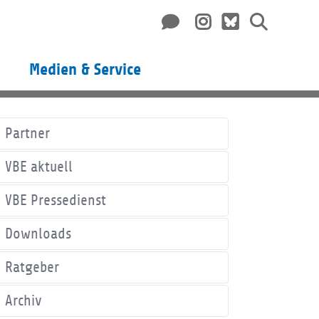
Medien & Service
Partner
VBE aktuell
VBE Pressedienst
Downloads
Ratgeber
Archiv