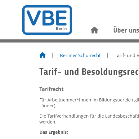
Über un
Berliner Schulrecht
Tarif- und
Tarif- und Besoldungsrec
Tarifrecht
Für Arbeitnehmer*innen im Bildungsbereich gilt 
Länder).
Die Tarifverhandlungen für die Landesbeschäft
worden.
Das Ergebnis: