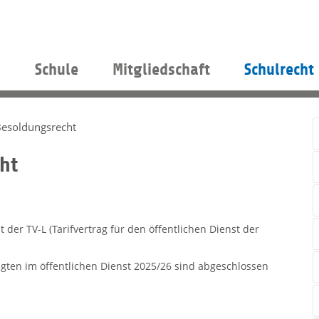
s
Schule
Mitgliedschaft
Schulrecht
 Besoldungsrecht
ht
der TV-L (Tarifvertrag für den öffentlichen Dienst der
igten im öffentlichen Dienst 2025/26 sind abgeschlossen