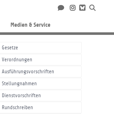
Medien & Service
Gesetze
Verordnungen
Ausführungsvorschriften
Stellungnahmen
Dienstvorschriften
Rundschreiben