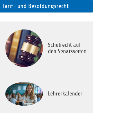
Tarif- und Besoldungsrecht
Schulrecht auf
den Senatsseiten
Lehrerkalender