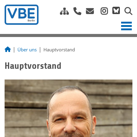
Über uns
Hauptvorstand
Hauptvorstand