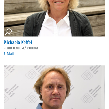
Michaela Keffel
REINICKENDORF/ PANKOW
E-Mail