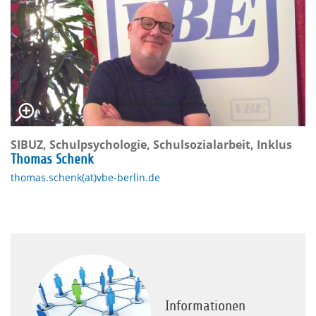
SIBUZ, Schulpsychologie, Schulsozialarbeit, Inklus
Thomas Schenk
thomas.schenk(at)vbe-berlin.de
Informationen