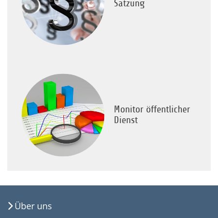
Satzung
Monitor öffentlicher
Dienst
Über uns