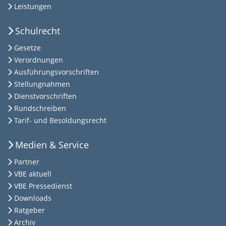
Leistungen
Schulrecht
Gesetze
Verordnungen
Ausführungsvorschriften
Stellungnahmen
Dienstvorschriften
Rundschreiben
Tarif- und Besoldungsrecht
Medien & Service
Partner
VBE aktuell
VBE Pressedienst
Downloads
Ratgeber
Archiv