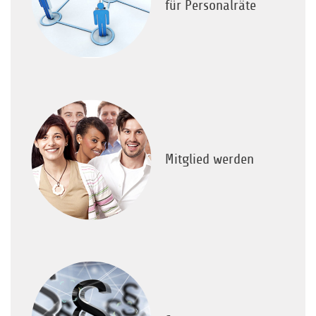
für Personalräte
Mitglied werden