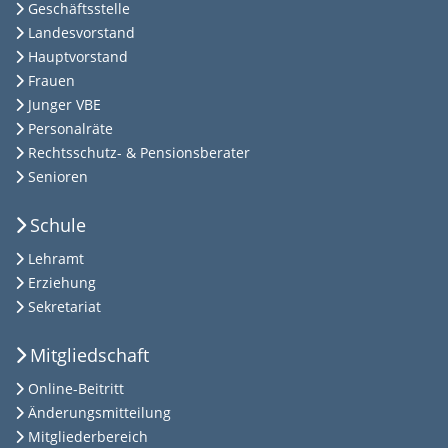
Geschäftsstelle
Landesvorstand
Hauptvorstand
Frauen
Junger VBE
Personalräte
Rechtsschutz- & Pensionsberater
Senioren
Schule
Lehramt
Erziehung
Sekretariat
Mitgliedschaft
Online-Beitritt
Änderungsmitteilung
Mitgliederbereich