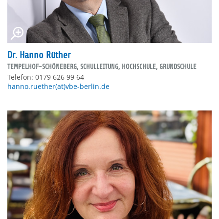
Dr. Hanno Rüther
TEMPELHOF-SCHÖNEBERG, SCHULLEITUNG, HOCHSCHULE, GRUNDSCHULE
Telefon: 0179 626 99 64
hanno.ruether(at)vbe-berlin.de