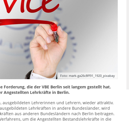
Foto: mark-ga26c8ff91_1920_pixabay
e Forderung, die der VBE Berlin seit langem gestellt hat.
Angestellten Lehrkräfte in Berlin.
n, ausgebildeten Lehrerinnen und Lehrern, wieder attraktiv.
usgebildeten Lehrkräften in andere Bundesländer, wird
kräften aus anderen Bundesländern nach Berlin beitragen.
 Verfahrens, um die Angestellten Bestandslehrkräfte in die