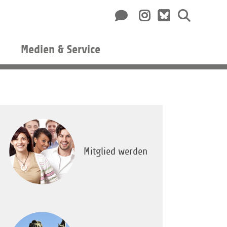
Medien & Service
Mitglied werden