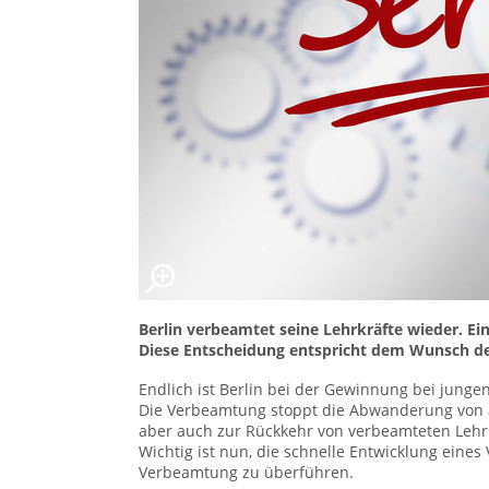
Berlin verbeamtet seine Lehrkräfte wieder. Ein
Diese Entscheidung entspricht dem Wunsch der 
Endlich ist Berlin bei der Gewinnung bei junge
Die Verbeamtung stoppt die Abwanderung von a
aber auch zur Rückkehr von verbeamteten Lehr
Wichtig ist nun, die schnelle Entwicklung eines
Verbeamtung zu überführen.