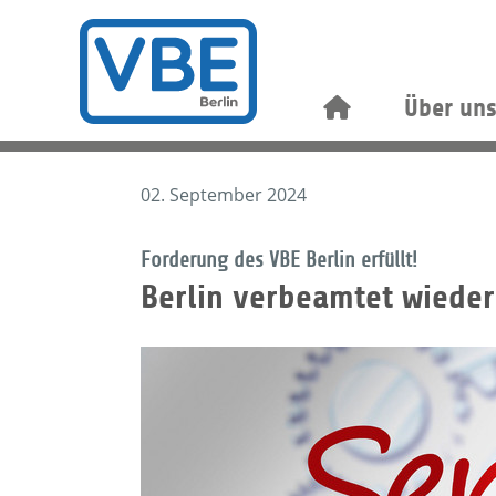
Über un
02. September 2024
Forderung des VBE Berlin erfüllt!
Berlin verbeamtet wieder