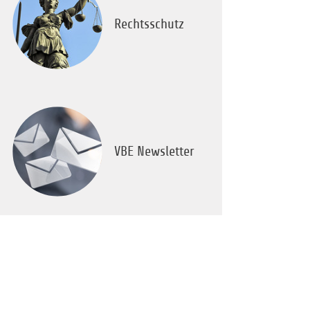
Rechtsschutz
VBE Newsletter