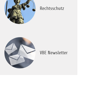
Rechtsschutz
VBE Newsletter