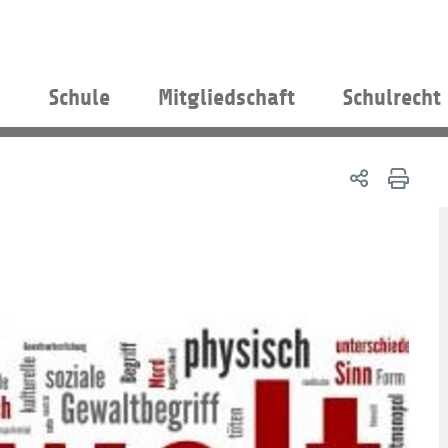
s
Schule
Mitgliedschaft
Schulrecht