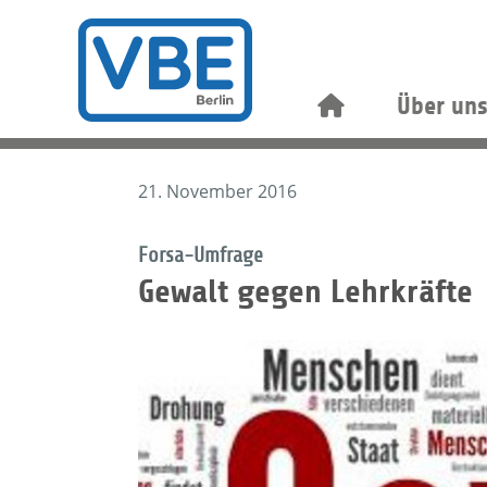
Über un
21. November 2016
Forsa-Umfrage
Gewalt gegen Lehrkräfte