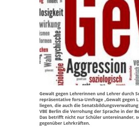
Gewalt gegen Lehrerinnen und Lehrer durch Sch
repräsentative forsa-Umfrage „Gewalt gegen Le
liegen, die auch die Senatsbildungsverwaltung 
VBE Berlin die Verrohung der Sprache in der B
Das betrifft nicht nur Schüler untereinander
gegenüber Lehrkräften.