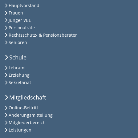
Hauptvorstand
Frauen
Junger VBE
Personalräte
Rechtsschutz- & Pensionsberater
Senioren
Schule
Lehramt
Erziehung
Sekretariat
Mitgliedschaft
Online-Beitritt
Änderungsmitteilung
Mitgliederbereich
Leistungen