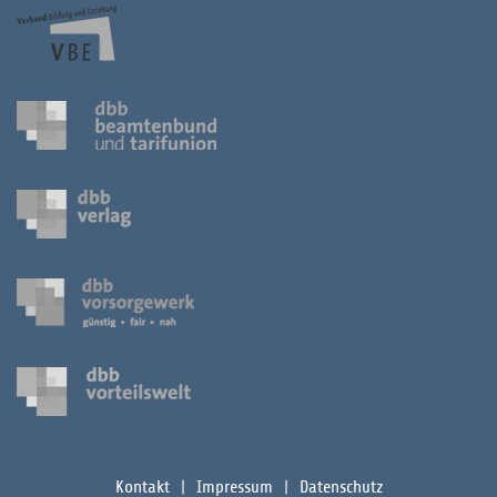
Kontakt
Impressum
Datenschutz