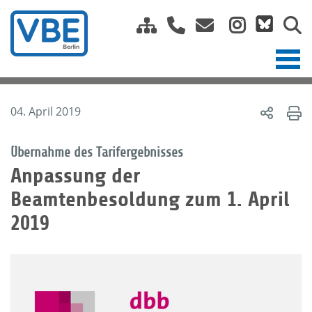
04. April 2019
Übernahme des Tarifergebnisses
Anpassung der
Beamtenbesoldung zum 1. April
2019