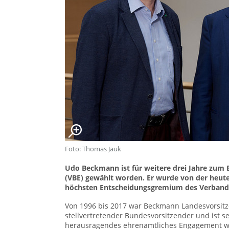
Foto: Thomas Jauk
Udo Beckmann ist für weitere drei Jahre zum
(VBE) gewählt worden. Er wurde von der heut
höchsten Entscheidungsgremium des Verbande
Von 1996 bis 2017 war Beckmann Landesvorsitz
stellvertretender Bundesvorsitzender und ist s
herausragendes ehrenamtliches Engagement w