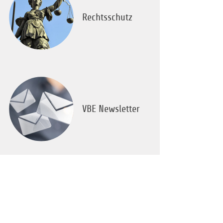
Rechtsschutz
VBE Newsletter