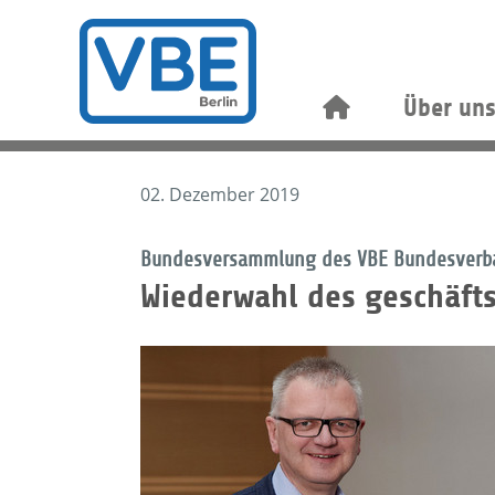
Über un
02. Dezember 2019
Bundesversammlung des VBE Bundesverb
Wiederwahl des geschäft