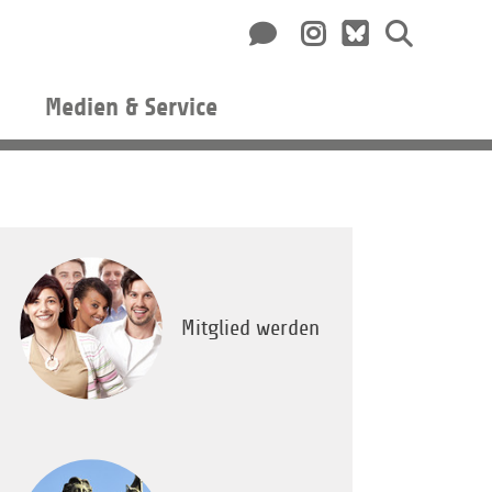
Medien & Service
Mitglied werden