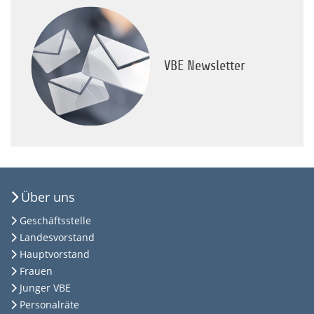
VBE Newsletter
Über uns
Geschäftsstelle
Landesvorstand
Hauptvorstand
Frauen
Junger VBE
Personalräte