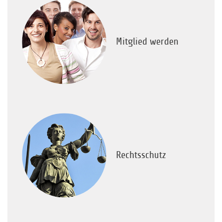
Mitglied werden
Rechtsschutz