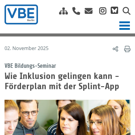
02. November 2025
VBE Bildungs-Seminar
Wie Inklusion gelingen kann -
Förderplan mit der Splint-App