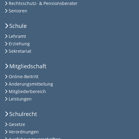
Rechtsschutz- & Pensionsberater
Senioren
Schule
Lehramt
Erziehung
Sekretariat
Mitgliedschaft
Online-Beitritt
Änderungsmitteilung
Mitgliederbereich
Leistungen
Schulrecht
Gesetze
Verordnungen