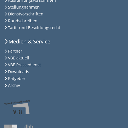
Ausführungsvorschriften
Stellungnahmen
Dienstvorschriften
Rundschreiben
Tarif- und Besoldungsrecht
Medien & Service
Partner
VBE aktuell
VBE Pressedienst
Downloads
Ratgeber
Archiv