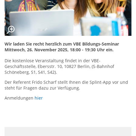
Wir laden Sie recht herzlich zum VBE Bildungs-Seminar
Mittwoch, 26. November 2025, 18:00 - 19:30 Uhr ein.
Die kostenlose Veranstaltung findet in der VBE-
Geschäftsstelle, Ebersstr. 10, 10827 Berlin, (S-Bahnhof
Schöneberg, S1, S41, S42).
Der Referent Frido Scharf stellt Ihnen die Splint-App vor und
steht für Fragen dazu zur Verfügung.
Anmeldungen
hier