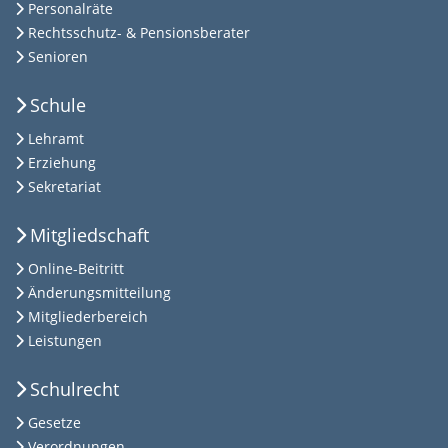
Personalräte
Rechtsschutz- & Pensionsberater
Senioren
Schule
Lehramt
Erziehung
Sekretariat
Mitgliedschaft
Online-Beitritt
Änderungsmitteilung
Mitgliederbereich
Leistungen
Schulrecht
Gesetze
Verordnungen