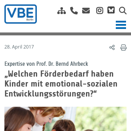
28. April 2017
Expertise von Prof. Dr. Bernd Ahrbeck
„Welchen Förderbedarf haben
Kinder mit emotional-sozialen
Entwicklungsstörungen?“