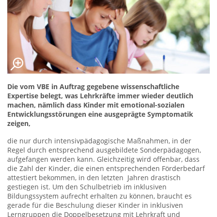
Die vom VBE in Auftrag gegebene wissenschaftliche
Expertise belegt, was Lehrkräfte immer wieder deutlich
machen, nämlich dass Kinder mit emotional-sozialen
Entwicklungsstörungen eine ausgeprägte Symptomatik
zeigen,
die nur durch intensivpädagogische Maßnahmen, in der
Regel durch entsprechend ausgebildete Sonderpädagogen,
aufgefangen werden kann. Gleichzeitig wird offenbar, dass
die Zahl der Kinder, die einen entsprechenden Förderbedarf
attestiert bekommen, in den letzten Jahren drastisch
gestiegen ist. Um den Schulbetrieb im inklusiven
Bildungssystem aufrecht erhalten zu können, braucht es
gerade für die Beschulung dieser Kinder in inklusiven
Lerngruppen die Doppelbesetzung mit Lehrkraft und