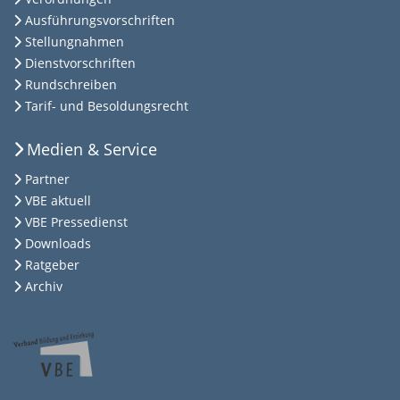
Ausführungsvorschriften
Stellungnahmen
Dienstvorschriften
Rundschreiben
Tarif- und Besoldungsrecht
Medien & Service
Partner
VBE aktuell
VBE Pressedienst
Downloads
Ratgeber
Archiv