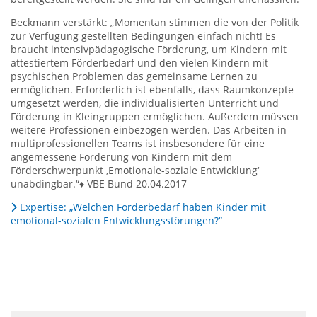
Beckmann verstärkt: „Momentan stimmen die von der Politik
zur Verfügung gestellten Bedingungen einfach nicht! Es
braucht intensivpädagogische Förderung, um Kindern mit
attestiertem Förderbedarf und den vielen Kindern mit
psychischen Problemen das gemeinsame Lernen zu
ermöglichen. Erforderlich ist ebenfalls, dass Raumkonzepte
umgesetzt werden, die individualisierten Unterricht und
Förderung in Kleingruppen ermöglichen. Außerdem müssen
weitere Professionen einbezogen werden. Das Arbeiten in
multiprofessionellen Teams ist insbesondere für eine
angemessene Förderung von Kindern mit dem
Förderschwerpunkt ‚Emotionale-soziale Entwicklung‘
unabdingbar.“♦ VBE Bund 20.04.2017
Expertise: „Welchen Förderbedarf haben Kinder mit
emotional-sozialen Entwicklungsstörungen?“