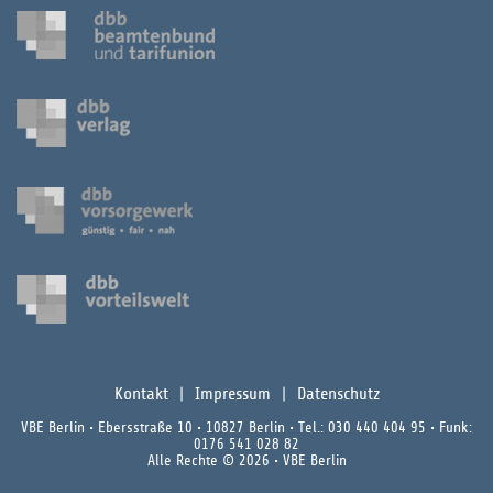
Kontakt
Impressum
Datenschutz
VBE Berlin • Ebersstraße 10 • 10827 Berlin • Tel.: 030 440 404 95 • Funk:
0176 541 028 82
Alle Rechte © 2026 • VBE Berlin