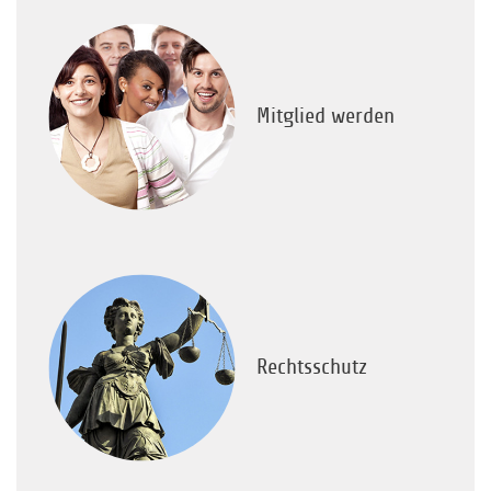
Mitglied werden
Rechtsschutz