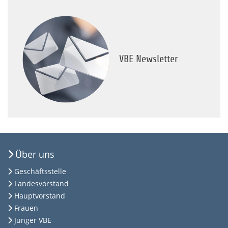
VBE Newsletter
Über uns
Geschäftsstelle
Landesvorstand
Hauptvorstand
Frauen
Junger VBE