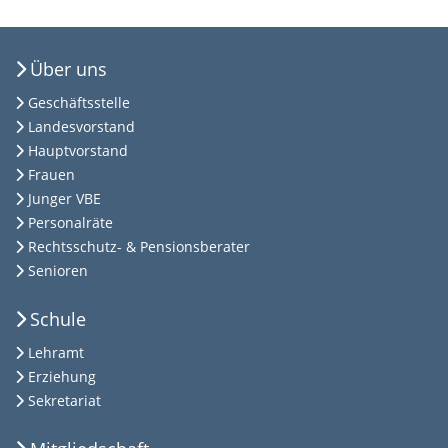
Über uns
Geschäftsstelle
Landesvorstand
Hauptvorstand
Frauen
Junger VBE
Personalräte
Rechtsschutz- & Pensionsberater
Senioren
Schule
Lehramt
Erziehung
Sekretariat