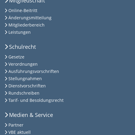
Mitgliedschaft
Online-Beitritt
Änderungsmitteilung
Mitgliederbereich
Leistungen
Schulrecht
Gesetze
Verordnungen
Ausführungsvorschriften
Stellungnahmen
Dienstvorschriften
Rundschreiben
Tarif- und Besoldungsrecht
Medien & Service
Partner
VBE aktuell