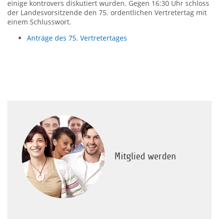
einige kontrovers diskutiert wurden. Gegen 16:30 Uhr schloss
der Landesvorsitzende den 75. ordentlichen Vertretertag mit
einem Schlusswort.
Anträge des 75. Vertretertages
Mitglied werden