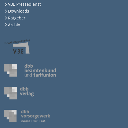
VBE Pressedienst
Downloads
Ratgeber
Archiv