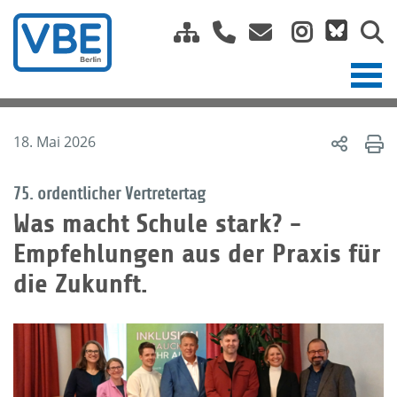
18. Mai 2026
75. ordentlicher Vertretertag
Was macht Schule stark? -
Empfehlungen aus der Praxis für
die Zukunft.