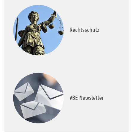
Rechtsschutz
VBE Newsletter