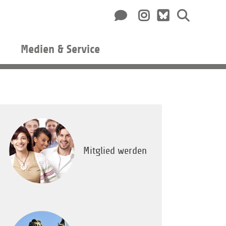
Medien & Service
Mitglied werden