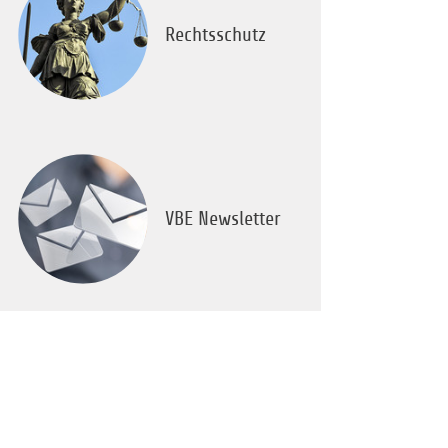
Rechtsschutz
VBE Newsletter