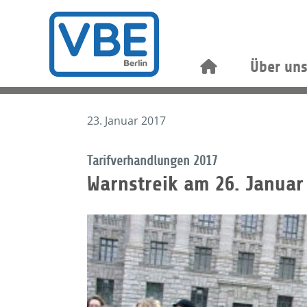
Über un
23. Januar 2017
Tarifverhandlungen 2017
Warnstreik am 26. Januar