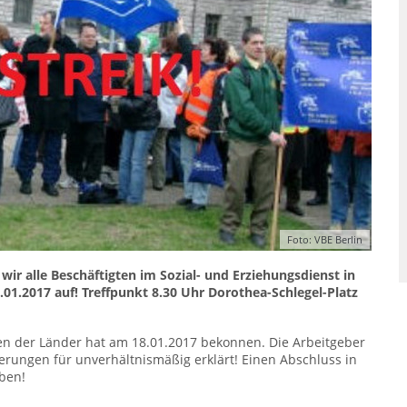
Foto: VBE Berlin
ir alle Beschäftigten im Sozial- und Erziehungsdienst in
01.2017 auf! Treffpunkt 8.30 Uhr Dorothea-Schlegel-Platz
en der Länder hat am 18.01.2017 bekonnen. Die Arbeitgeber
rungen für unverhältnismäßig erklärt! Einen Abschluss in
eben!