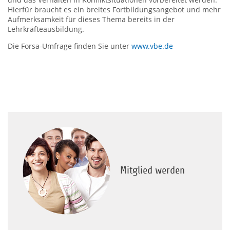
Hierfür braucht es ein breites Fortbildungsangebot und mehr
Aufmerksamkeit für dieses Thema bereits in der
Lehrkräfteausbildung.
Die Forsa-Umfrage finden Sie unter
www.vbe.de
Mitglied werden