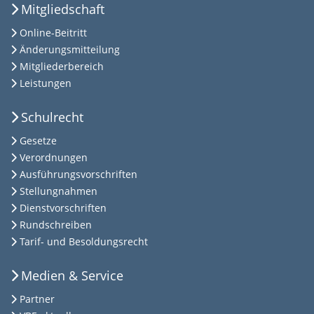
Mitgliedschaft
Online-Beitritt
Änderungsmitteilung
Mitgliederbereich
Leistungen
Schulrecht
Gesetze
Verordnungen
Ausführungsvorschriften
Stellungnahmen
Dienstvorschriften
Rundschreiben
Tarif- und Besoldungsrecht
Medien & Service
Partner