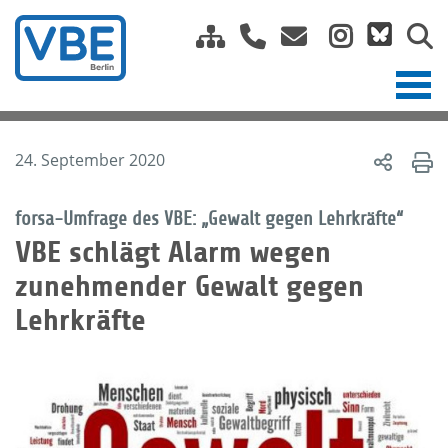
24. September 2020
forsa-Umfrage des VBE: „Gewalt gegen Lehrkräfte“
VBE schlägt Alarm wegen
zunehmender Gewalt gegen
Lehrkräfte