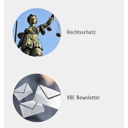
Rechtsschutz
VBE Newsletter