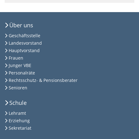
Über uns
Geschäftsstelle
Landesvorstand
Hauptvorstand
Frauen
Junger VBE
Personalräte
Rechtsschutz- & Pensionsberater
Senioren
Schule
Lehramt
Erziehung
Sekretariat