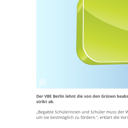
Der VBE Berlin lehnt die von den Grünen bea
strikt ab.
„Begabte Schülerinnen und Schüler muss der 
um sie bestmöglich zu fördern.“, erklärt die Vor