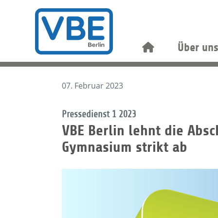
Über un
07. Februar 2023
Pressedienst 1 2023
VBE Berlin lehnt die Abs
Gymnasium strikt ab