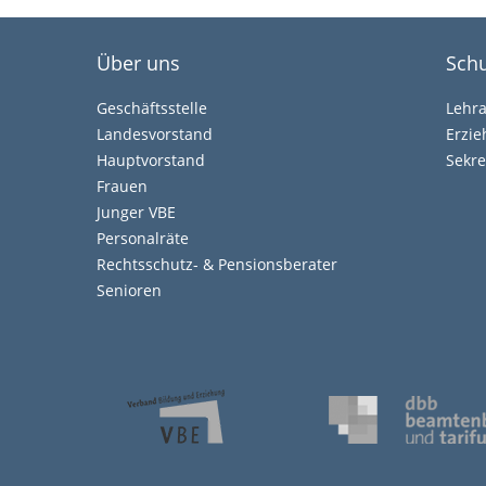
Über uns
Schu
Geschäftsstelle
Lehr
Landesvorstand
Erzi
Hauptvorstand
Sekre
Frauen
Junger VBE
Personalräte
Rechtsschutz- & Pensionsberater
Senioren