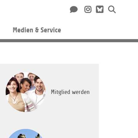
Medien & Service
Mitglied werden