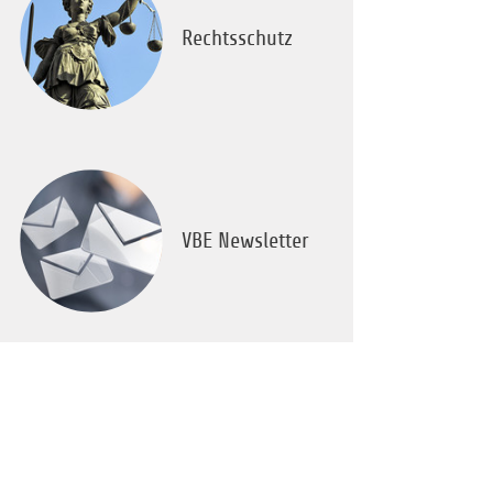
Rechtsschutz
VBE Newsletter