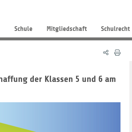
s
Schule
Mitgliedschaft
Schulrecht
chaffung der Klassen 5 und 6 am