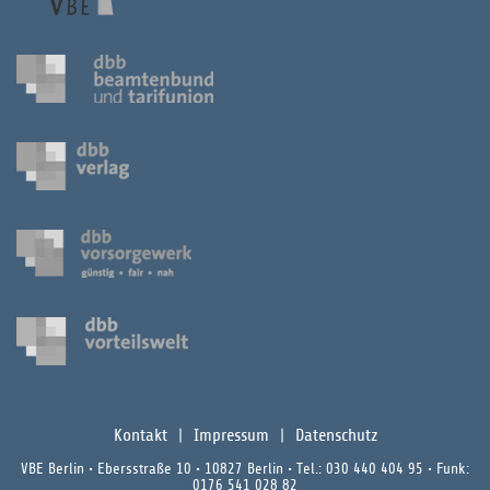
Kontakt
Impressum
Datenschutz
VBE Berlin • Ebersstraße 10 • 10827 Berlin • Tel.: 030 440 404 95 • Funk:
0176 541 028 82