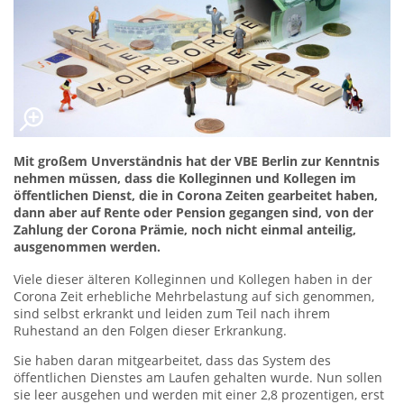
Mit großem Unverständnis hat der VBE Berlin zur Kenntnis
nehmen müssen, dass die Kolleginnen und Kollegen im
öffentlichen Dienst, die in Corona Zeiten gearbeitet haben,
dann aber auf Rente oder Pension gegangen sind, von der
Zahlung der Corona Prämie, noch nicht einmal anteilig,
ausgenommen werden.
Viele dieser älteren Kolleginnen und Kollegen haben in der
Corona Zeit erhebliche Mehrbelastung auf sich genommen,
sind selbst erkrankt und leiden zum Teil nach ihrem
Ruhestand an den Folgen dieser Erkrankung.
Sie haben daran mitgearbeitet, dass das System des
öffentlichen Dienstes am Laufen gehalten wurde. Nun sollen
sie leer ausgehen und werden mit einer 2,8 prozentigen, erst