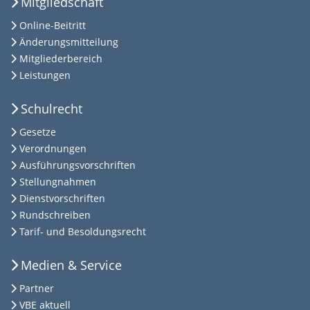
Mitgliedschaft
Online-Beitritt
Änderungsmitteilung
Mitgliederbereich
Leistungen
Schulrecht
Gesetze
Verordnungen
Ausführungsvorschriften
Stellungnahmen
Dienstvorschriften
Rundschreiben
Tarif- und Besoldungsrecht
Medien & Service
Partner
VBE aktuell