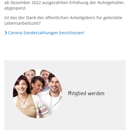
ab Dezember 2022 ausgezahlten Erhöhung der Ruhegehälter,
abgespeist.
Ist das der Dank des öffentlichen Arbeitgebers für geleistete
Lebensarbeitszeit?
Corona-Sonderzahlungen beschlossen!
Mitglied werden