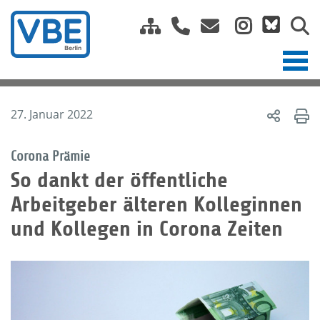
27. Januar 2022
Corona Prämie
So dankt der öffentliche
Arbeitgeber älteren Kolleginnen
und Kollegen in Corona Zeiten