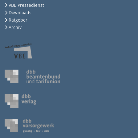
VBE Pressedienst
Downloads
Ratgeber
Archiv