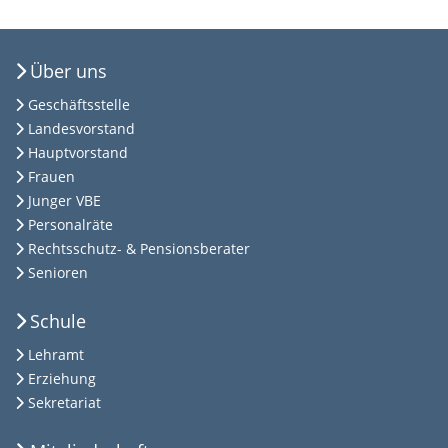
Über uns
Geschäftsstelle
Landesvorstand
Hauptvorstand
Frauen
Junger VBE
Personalräte
Rechtsschutz- & Pensionsberater
Senioren
Schule
Lehramt
Erziehung
Sekretariat