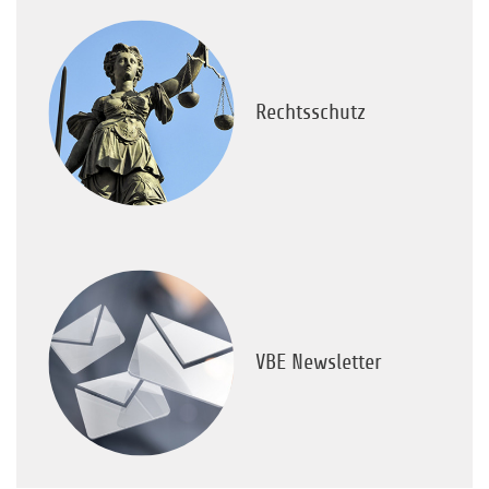
Rechtsschutz
VBE Newsletter