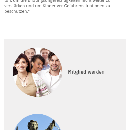
tun, um die Bildungsungerechtigkeiten nicht weiter zu
verstärken und um Kinder vor Gefahrensituationen zu
beschützen.“
Mitglied werden