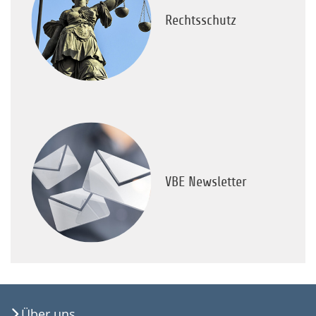
Rechtsschutz
VBE Newsletter
Über uns