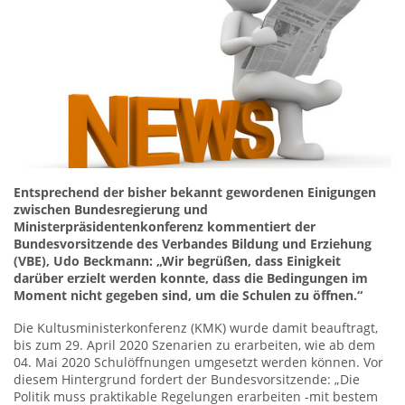
Entsprechend der bisher bekannt gewordenen Einigungen
zwischen Bundesregierung und
Ministerpräsidentenkonferenz kommentiert der
Bundesvorsitzende des Verbandes Bildung und Erziehung
(VBE), Udo Beckmann: „Wir begrüßen, dass Einigkeit
darüber erzielt werden konnte, dass die Bedingungen im
Moment nicht gegeben sind, um die Schulen zu öffnen.“
Die Kultusministerkonferenz (KMK) wurde damit beauftragt,
bis zum 29. April 2020 Szenarien zu erarbeiten, wie ab dem
04. Mai 2020 Schulöffnungen umgesetzt werden können. Vor
diesem Hintergrund fordert der Bundesvorsitzende: „Die
Politik muss praktikable Regelungen erarbeiten -mit bestem