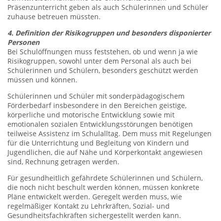
Präsenzunterricht geben als auch Schülerinnen und Schüler
zuhause betreuen müssten.
4. Definition der Risikogruppen und besonders disponierter
Personen
Bei Schulöffnungen muss feststehen, ob und wenn ja wie
Risikogruppen, sowohl unter dem Personal als auch bei
Schülerinnen und Schülern, besonders geschützt werden
müssen und können.
Schülerinnen und Schüler mit sonderpädagogischem
Förderbedarf insbesondere in den Bereichen geistige,
körperliche und motorische Entwicklung sowie mit
emotionalen sozialen Entwicklungsstörungen benötigen
teilweise Assistenz im Schulalltag. Dem muss mit Regelungen
für die Unterrichtung und Begleitung von Kindern und
Jugendlichen, die auf Nähe und Körperkontakt angewiesen
sind, Rechnung getragen werden.
Für gesundheitlich gefährdete Schülerinnen und Schülern,
die noch nicht beschult werden können, müssen konkrete
Pläne entwickelt werden. Geregelt werden muss, wie
regelmäßiger Kontakt zu Lehrkräften, Sozial- und
Gesundheitsfachkräften sichergestellt werden kann.