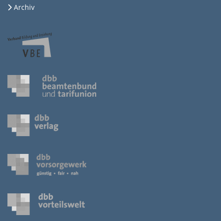
Archiv