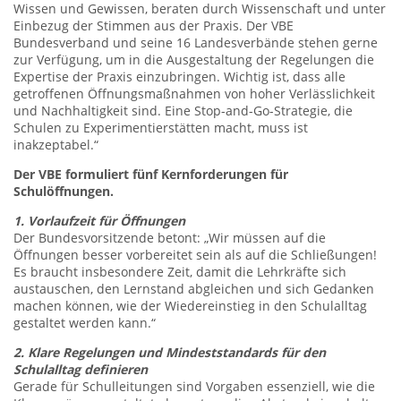
Wissen und Gewissen, beraten durch Wissenschaft und unter
Einbezug der Stimmen aus der Praxis. Der VBE
Bundesverband und seine 16 Landesverbände stehen gerne
zur Verfügung, um in die Ausgestaltung der Regelungen die
Expertise der Praxis einzubringen. Wichtig ist, dass alle
getroffenen Öffnungsmaßnahmen von hoher Verlässlichkeit
und Nachhaltigkeit sind. Eine Stop-and-Go-Strategie, die
Schulen zu Experimentierstätten macht, muss ist
inakzeptabel.“
Der VBE formuliert fünf Kernforderungen für
Schulöffnungen.
1. Vorlaufzeit für Öffnungen
Der Bundesvorsitzende betont: „Wir müssen auf die
Öffnungen besser vorbereitet sein als auf die Schließungen!
Es braucht insbesondere Zeit, damit die Lehrkräfte sich
austauschen, den Lernstand abgleichen und sich Gedanken
machen können, wie der Wiedereinstieg in den Schulalltag
gestaltet werden kann.“
2. Klare Regelungen und Mindeststandards für den
Schulalltag definieren
Gerade für Schulleitungen sind Vorgaben essenziell, wie die