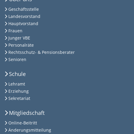
Geschäftsstelle
Landesvorstand
Hauptvorstand
Frauen
Junger VBE
Personalräte
Rechtsschutz- & Pensionsberater
Senioren
Schule
Lehramt
Erziehung
Sekretariat
Mitgliedschaft
Online-Beitritt
Änderungsmitteilung