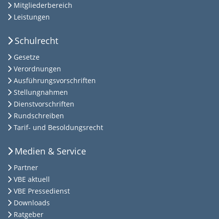
Mitgliederbereich
Leistungen
Schulrecht
Gesetze
Verordnungen
Ausführungsvorschriften
Stellungnahmen
Dienstvorschriften
Rundschreiben
Tarif- und Besoldungsrecht
Medien & Service
Partner
VBE aktuell
VBE Pressedienst
Downloads
Ratgeber