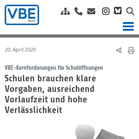
20. April 2020
VBE-Kernforderungen für Schulöffnungen
Schulen brauchen klare
Vorgaben, ausreichend
Vorlaufzeit und hohe
Verlässlichkeit