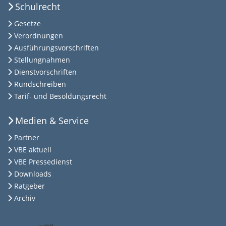
Schulrecht
Gesetze
Verordnungen
Ausführungsvorschriften
Stellungnahmen
Dienstvorschriften
Rundschreiben
Tarif- und Besoldungsrecht
Medien & Service
Partner
VBE aktuell
VBE Pressedienst
Downloads
Ratgeber
Archiv