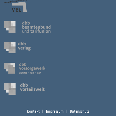
Kontakt
Impressum
Datenschutz