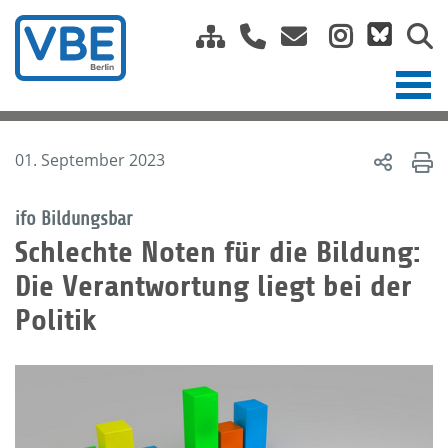
01. September 2023
ifo Bildungsbar
Schlechte Noten für die Bildung:
Die Verantwortung liegt bei der
Politik