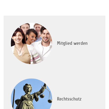
Mitglied werden
Rechtsschutz