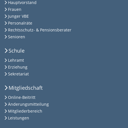
Hauptvorstand
Frauen
Junger VBE
Personalräte
Rechtsschutz- & Pensionsberater
Senioren
Schule
Lehramt
Erziehung
Sekretariat
Mitgliedschaft
Online-Beitritt
Änderungsmitteilung
Mitgliederbereich
Leistungen