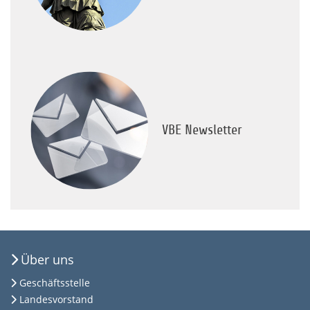
VBE Newsletter
Über uns
Geschäftsstelle
Landesvorstand