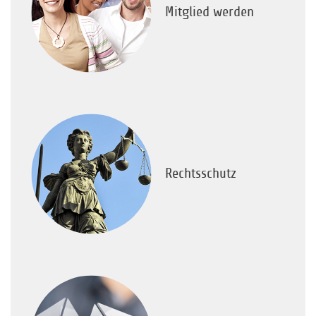
Mitglied werden
Rechtsschutz