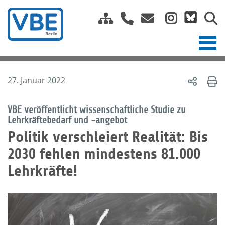
27. Januar 2022
VBE veröffentlicht wissenschaftliche Studie zu
Lehrkräftebedarf und -angebot
Politik verschleiert Realität: Bis
2030 fehlen mindestens 81.000
Lehrkräfte!