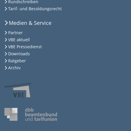
Rundschreiben
Tarif- und Besoldungsrecht
Medien & Service
Partner
VBE aktuell
VBE Pressedienst
Downloads
Ratgeber
Archiv