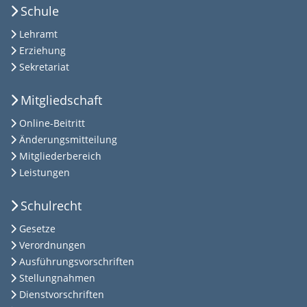
Schule
Lehramt
Erziehung
Sekretariat
Mitgliedschaft
Online-Beitritt
Änderungsmitteilung
Mitgliederbereich
Leistungen
Schulrecht
Gesetze
Verordnungen
Ausführungsvorschriften
Stellungnahmen
Dienstvorschriften