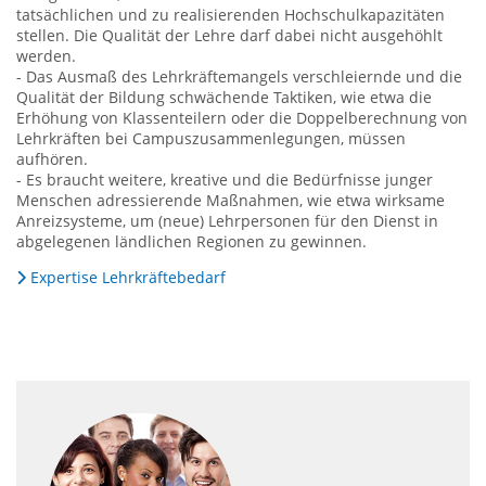
tatsächlichen und zu realisierenden Hochschulkapazitäten
stellen. Die Qualität der Lehre darf dabei nicht ausgehöhlt
werden.
- Das Ausmaß des Lehrkräftemangels verschleiernde und die
Qualität der Bildung schwächende Taktiken, wie etwa die
Erhöhung von Klassenteilern oder die Doppelberechnung von
Lehrkräften bei Campuszusammenlegungen, müssen
aufhören.
- Es braucht weitere, kreative und die Bedürfnisse junger
Menschen adressierende Maßnahmen, wie etwa wirksame
Anreizsysteme, um (neue) Lehrpersonen für den Dienst in
abgelegenen ländlichen Regionen zu gewinnen.
Expertise Lehrkräftebedarf