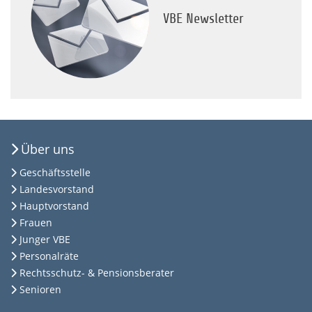
VBE Newsletter
Über uns
Geschäftsstelle
Landesvorstand
Hauptvorstand
Frauen
Junger VBE
Personalräte
Rechtsschutz- & Pensionsberater
Senioren