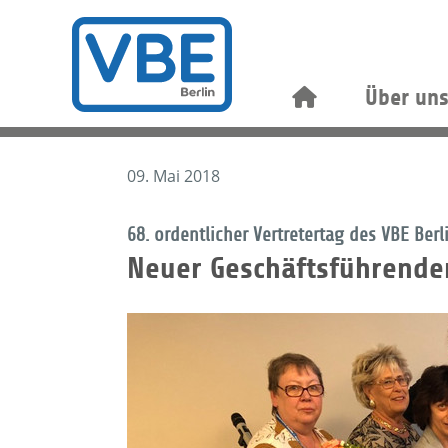
Über un
09. Mai 2018
68. ordentlicher Vertretertag des VBE Berl
Neuer Geschäftsführende