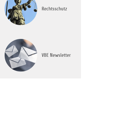
Rechtsschutz
VBE Newsletter