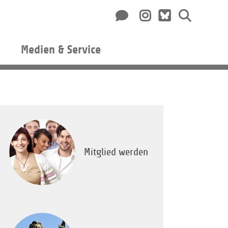
Medien & Service
Mitglied werden