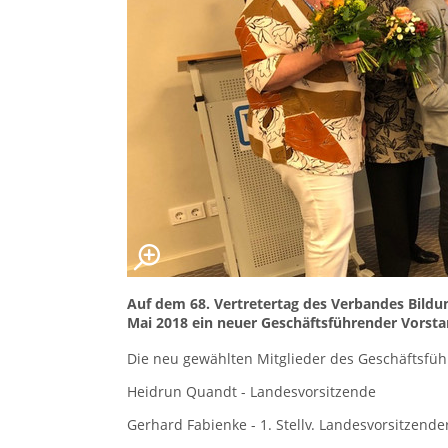
Auf dem 68. Vertretertag des Verbandes Bildu
Mai 2018 ein neuer Geschäftsführender Vorsta
Die neu gewählten Mitglieder des Geschäftsfüh
Heidrun Quandt - Landesvorsitzende
Gerhard Fabienke - 1. Stellv. Landesvorsitzende