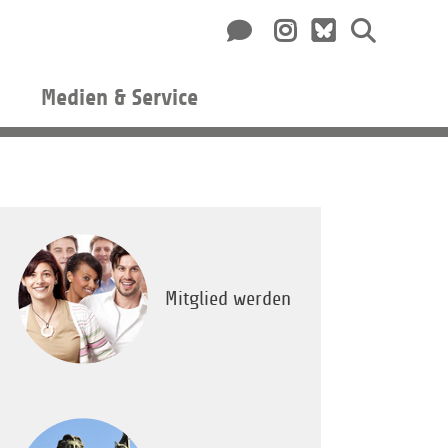
Medien & Service
Mitglied werden