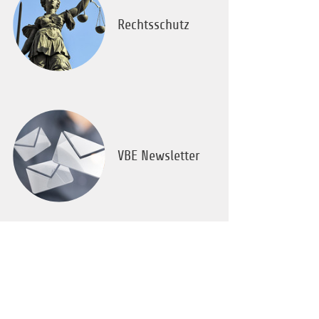
Rechtsschutz
VBE Newsletter