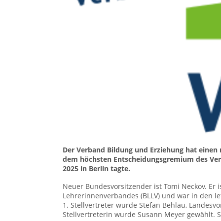
Der Verband Bildung und Erziehung hat einen
dem höchsten Entscheidungsgremium des Ver
2025 in Berlin tagte.
Neuer Bundesvorsitzender ist Tomi Neckov. Er i
Lehrerinnenverbandes (BLLV) und war in den let
1. Stellvertreter wurde Stefan Behlau, Landesvo
Stellvertreterin wurde Susann Meyer gewählt