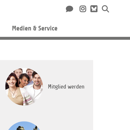
Medien & Service
Mitglied werden