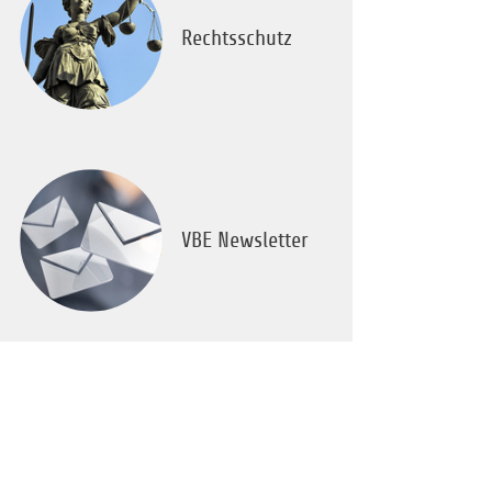
Rechtsschutz
VBE Newsletter