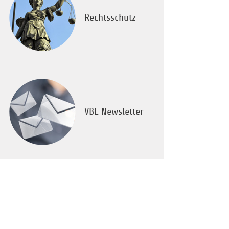
Rechtsschutz
VBE Newsletter