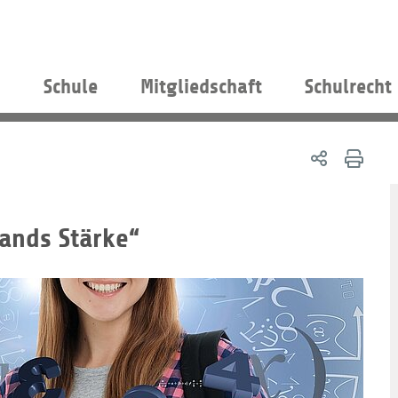
s
Schule
Mitgliedschaft
Schulrecht
lands Stärke“