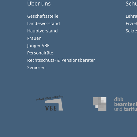
Über uns
Schu
Geschäftsstelle
Lehr
Landesvorstand
Erzi
Hauptvorstand
Sekre
Frauen
Junger VBE
Personalräte
Rechtsschutz- & Pensionsberater
Senioren