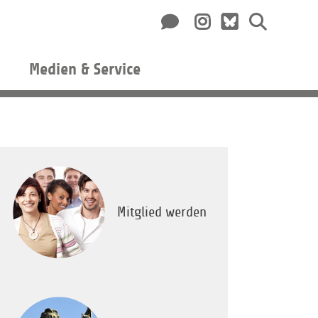
Medien & Service
Mitglied werden