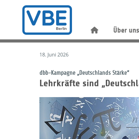
Über un
18. Juni 2026
dbb-Kampagne „Deutschlands Stärke“
Lehrkräfte sind „Deutsch