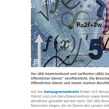
Der dbb beamtenbund und tarifunion (dbb) ha
öffentlicher Dienst“ veröffentlicht. Die Botsch
öffentlichen Dienst und einem starken Beruf
Auf der
Kampagnenwebseite
finden sich Beispi
Dienst und zum Berufsbeamtentum sowie konkret
attraktiver gestaltet werden kann. Der dbb-Bund
Menschen zeigen, die im Dienst des Landes steh