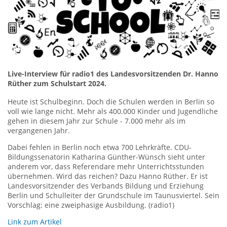
Live-Interview für radio1 des Landesvorsitzenden Dr. Hanno
Rüther zum Schulstart 2024.
Heute ist Schulbeginn. Doch die Schulen werden in Berlin so
voll wie lange nicht. Mehr als 400.000 Kinder und Jugendliche
gehen in diesem Jahr zur Schule - 7.000 mehr als im
vergangenen Jahr.
Dabei fehlen in Berlin noch etwa 700 Lehrkräfte. CDU-
Bildungssenatorin Katharina Günther-Wünsch sieht unter
anderem vor, dass Referendare mehr Unterrichtsstunden
übernehmen. Wird das reichen? Dazu Hanno Rüther. Er ist
Landesvorsitzender des Verbands Bildung und Erziehung
Berlin und Schulleiter der Grundschule im Taunusviertel. Sein
Vorschlag: eine zweiphasige Ausbildung. (radio1)
Link zum Artikel