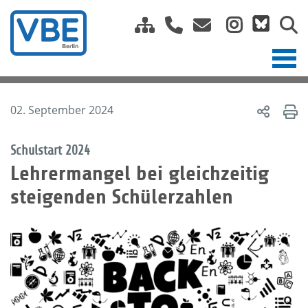
02. September 2024
Schulstart 2024
Lehrermangel bei gleichzeitig
steigenden Schülerzahlen