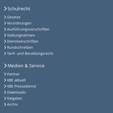
Schulrecht
Gesetze
Verordnungen
Ausführungsvorschriften
Stellungnahmen
Dienstvorschriften
Rundschreiben
Tarif- und Besoldungsrecht
Medien & Service
Partner
VBE aktuell
VBE Pressedienst
Downloads
Ratgeber
Archiv