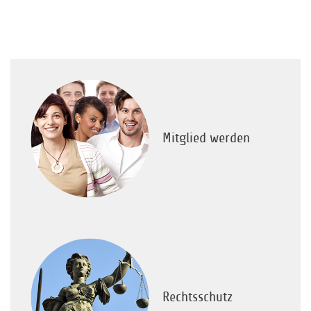
Mitglied werden
Rechtsschutz