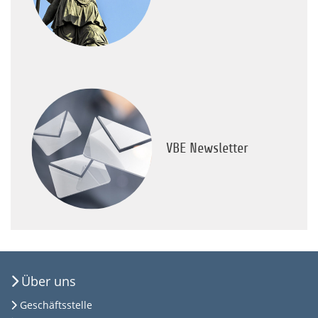
VBE Newsletter
Über uns
Geschäftsstelle