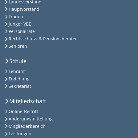
Landesvorstand
Hauptvorstand
Frauen
Junger VBE
Personalräte
Rechtsschutz- & Pensionsberater
Senioren
Schule
Lehramt
Erziehung
Sekretariat
Mitgliedschaft
Online-Beitritt
Änderungsmitteilung
Mitgliederbereich
Leistungen