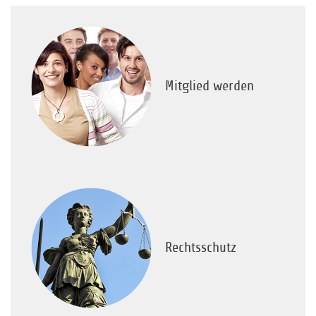
Mitglied werden
Rechtsschutz