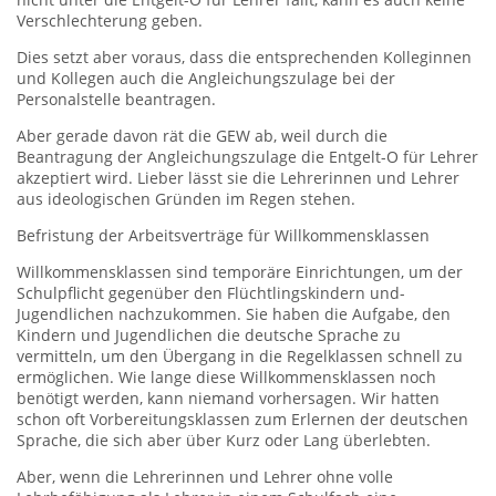
Verschlechterung geben.
Dies setzt aber voraus, dass die entsprechenden Kolleginnen
und Kollegen auch die Angleichungszulage bei der
Personalstelle beantragen.
Aber gerade davon rät die GEW ab, weil durch die
Beantragung der Angleichungszulage die Entgelt-O für Lehrer
akzeptiert wird. Lieber lässt sie die Lehrerinnen und Lehrer
aus ideologischen Gründen im Regen stehen.
Befristung der Arbeitsverträge für Willkommensklassen
Willkommensklassen sind temporäre Einrichtungen, um der
Schulpflicht gegenüber den Flüchtlingskindern und-
Jugendlichen nachzukommen. Sie haben die Aufgabe, den
Kindern und Jugendlichen die deutsche Sprache zu
vermitteln, um den Übergang in die Regelklassen schnell zu
ermöglichen. Wie lange diese Willkommensklassen noch
benötigt werden, kann niemand vorhersagen. Wir hatten
schon oft Vorbereitungsklassen zum Erlernen der deutschen
Sprache, die sich aber über Kurz oder Lang überlebten.
Aber, wenn die Lehrerinnen und Lehrer ohne volle