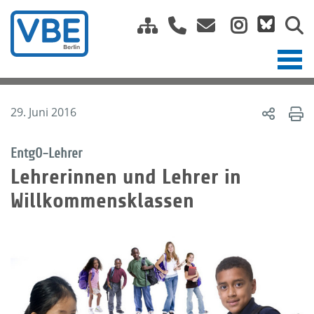
29. Juni 2016
EntgO-Lehrer
Lehrerinnen und Lehrer in
Willkommensklassen