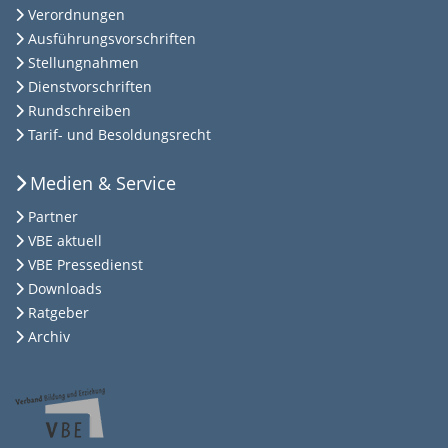
Verordnungen
Ausführungsvorschriften
Stellungnahmen
Dienstvorschriften
Rundschreiben
Tarif- und Besoldungsrecht
Medien & Service
Partner
VBE aktuell
VBE Pressedienst
Downloads
Ratgeber
Archiv