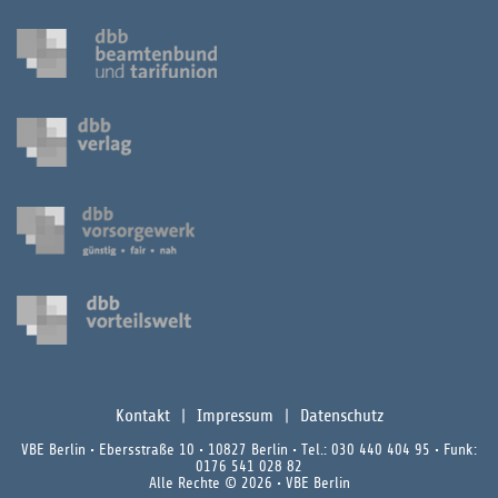
Kontakt
Impressum
Datenschutz
VBE Berlin • Ebersstraße 10 • 10827 Berlin • Tel.: 030 440 404 95 • Funk:
0176 541 028 82
Alle Rechte © 2026 • VBE Berlin