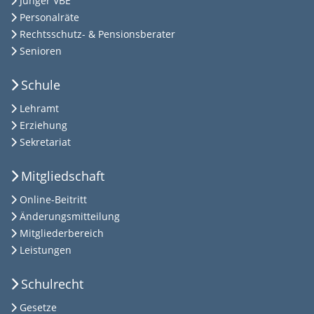
Junger VBE
Personalräte
Rechtsschutz- & Pensionsberater
Senioren
Schule
Lehramt
Erziehung
Sekretariat
Mitgliedschaft
Online-Beitritt
Änderungsmitteilung
Mitgliederbereich
Leistungen
Schulrecht
Gesetze