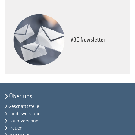
VBE Newsletter
Über uns
Geschäftsstelle
Landesvorstand
Hauptvorstand
Frauen