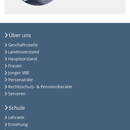
Über uns
Geschäftsstelle
Landesvorstand
Hauptvorstand
Frauen
Junger VBE
Personalräte
Rechtsschutz- & Pensionsberater
Senioren
Schule
Lehramt
Erziehung