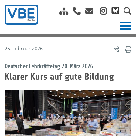
26. Februar 2026
Deutscher Lehrkräftetag 20. März 2026
Klarer Kurs auf gute Bildung