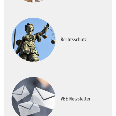
Rechtsschutz
VBE Newsletter