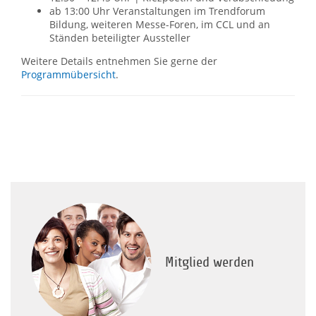
ab 13:00 Uhr Veranstaltungen im Trendforum
Bildung, weiteren Messe-Foren, im CCL und an
Ständen beteiligter Aussteller
Weitere Details entnehmen Sie gerne der
Programmübersicht
.
Mitglied werden