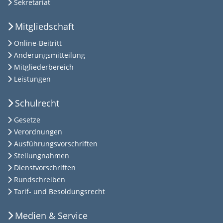
Sekretariat
Mitgliedschaft
Online-Beitritt
Änderungsmitteilung
Mitgliederbereich
Leistungen
Schulrecht
Gesetze
Verordnungen
Ausführungsvorschriften
Stellungnahmen
Dienstvorschriften
Rundschreiben
Tarif- und Besoldungsrecht
Medien & Service