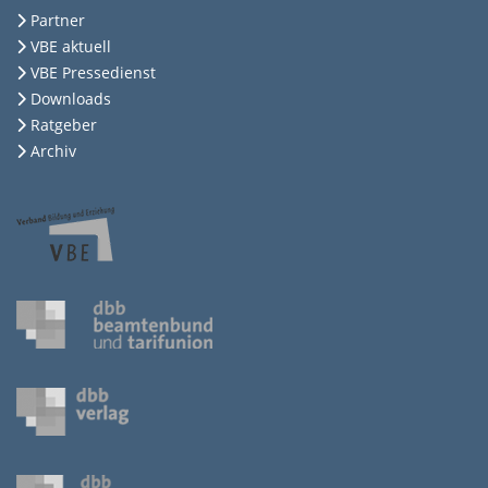
Partner
VBE aktuell
VBE Pressedienst
Downloads
Ratgeber
Archiv