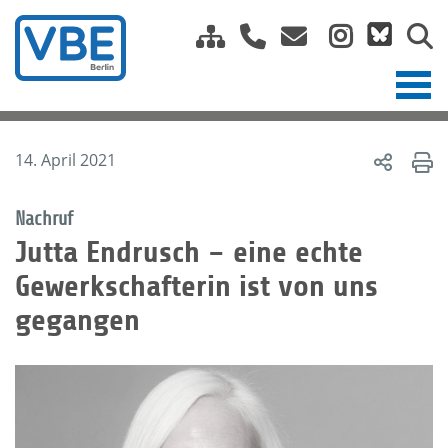
14. April 2021
Nachruf
Jutta Endrusch – eine echte
Gewerkschafterin ist von uns
gegangen