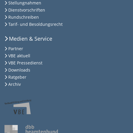
Stellungnahmen
Dienstvorschriften
Rundschreiben
Tarif- und Besoldungsrecht
Medien & Service
Partner
VBE aktuell
VBE Pressedienst
Downloads
Ratgeber
Archiv