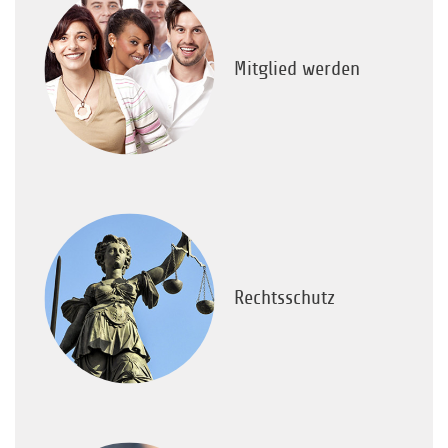
Mitglied werden
Rechtsschutz