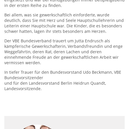
in der ersten Reihe zu finden.
Bei allem, was sie gewerkschaftlich einforderte, wurde
deutlich, dass Sie mit Herz und Seele Hauptschullehrerin und
Leiterin einer Hauptschule war. Die Kinder, die es besonders
schwer hatten, lagen ihr stets besonders am Herzen.
Der VBE Bundesverband trauert um Jutta Endrusch als
kämpferische Gewerkschafterin, Verbandsfreundin und enge
Weggefährtin, deren Rat, deren Lachen und deren
einnehmende Freude an der gewerkschaftlichen Arbeit wir
vermissen werden.
In tiefer Trauer für den Bundesvorstand Udo Beckmann, VBE
Bundesvorsitzender
und für den Landesvorstand Berlin Heidrun Quandt,
Landesvorsitzende.