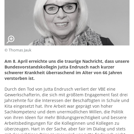
© Thomas Jauk
Am 8. April erreichte uns die traurige Nachricht, dass unsere
Bundesvorstandskollegin Jutta Endrusch nach kurzer
schwerer Krankheit überraschend im Alter von 66 Jahren
verstorben ist.
Durch den Tod von Jutta Endrusch verliert der VBE eine
Gewerkschafterin, die sich mit größtem Engagement fast drei
Jahrzehnte für die Interessen der Beschäftigten in Schule und
Kita eingesetzt hat. Ihre Arbeit war geprägt von hoher
Sachkompetenz und dem unermüdlichen Willen, die Politik
von ihren Ideen für mehr Bildungsgerechtigkeit und bessere
Arbeitsbedingungen für die Kolleginnen und Kollegen zu
überzeugen. Hart in der Sache, aber fair im Dialog und stets