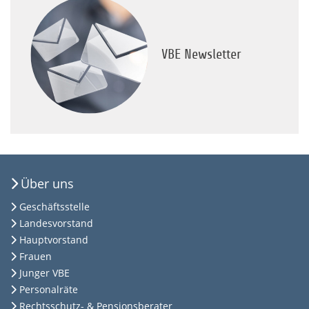
VBE Newsletter
Über uns
Geschäftsstelle
Landesvorstand
Hauptvorstand
Frauen
Junger VBE
Personalräte
Rechtsschutz- & Pensionsberater