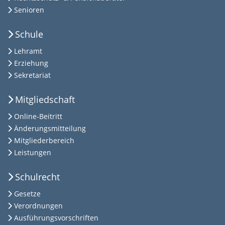
Senioren
Schule
Lehramt
Erziehung
Sekretariat
Mitgliedschaft
Online-Beitritt
Änderungsmitteilung
Mitgliederbereich
Leistungen
Schulrecht
Gesetze
Verordnungen
Ausführungsvorschriften