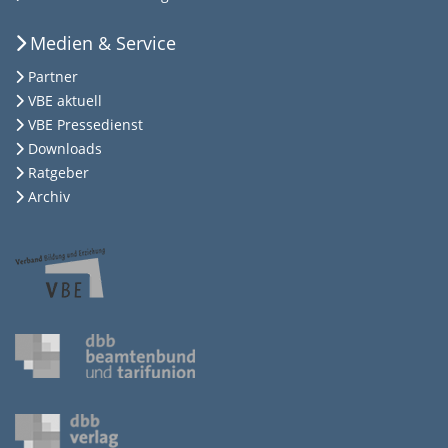
Medien & Service
Partner
VBE aktuell
VBE Pressedienst
Downloads
Ratgeber
Archiv