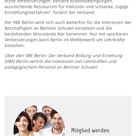
echte Verbesserungen: bessere Arbeitsbedingungen,
ausreichende Ressourcen für Inklusion und schlanke, zügige
Einstellungsverfahren”, fordert der Verband.
Der VBE Berlin wird sich auch weiterhin für die Interessen der
Beschäftigten an Berliner Schulen einsetzen und die
bestehenden Missstände klar benennen. Nur mit spürbaren
Verbesserungen kann Berlin im Wettbewerb um Lehrkräfte
bestehen.
Über den VBE Berlin: Der Verband Bildung und Erziehung
(VBE) Berlin vertritt die Interessen von Lehrkräften und
pädagogischem Personal an Berliner Schulen.
Mitglied werden