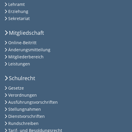
Lehramt
Erziehung
Sekretariat
Mitgliedschaft
Online-Beitritt
Änderungsmitteilung
Mitgliederbereich
Leistungen
Schulrecht
Gesetze
Verordnungen
Ausführungsvorschriften
Stellungnahmen
Dienstvorschriften
Rundschreiben
Tarif- und Besoldungsrecht