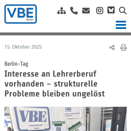
15. Oktober 2025
Berlin-Tag
Interesse an Lehrerberuf
vorhanden – strukturelle
Probleme bleiben ungelöst