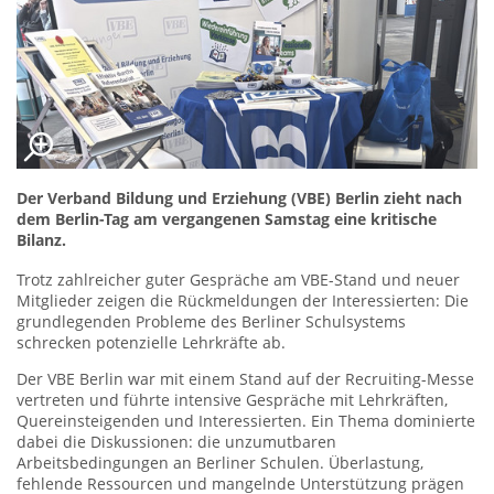
Der Verband Bildung und Erziehung (VBE) Berlin zieht nach
dem Berlin-Tag am vergangenen Samstag eine kritische
Bilanz.
Trotz zahlreicher guter Gespräche am VBE-Stand und neuer
Mitglieder zeigen die Rückmeldungen der Interessierten: Die
grundlegenden Probleme des Berliner Schulsystems
schrecken potenzielle Lehrkräfte ab.
Der VBE Berlin war mit einem Stand auf der Recruiting-Messe
vertreten und führte intensive Gespräche mit Lehrkräften,
Quereinsteigenden und Interessierten. Ein Thema dominierte
dabei die Diskussionen: die unzumutbaren
Arbeitsbedingungen an Berliner Schulen. Überlastung,
fehlende Ressourcen und mangelnde Unterstützung prägen