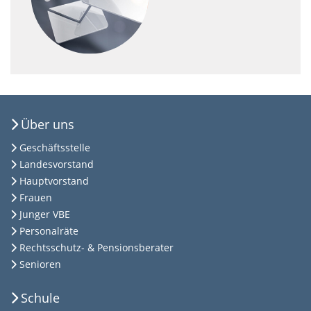
Über uns
Geschäftsstelle
Landesvorstand
Hauptvorstand
Frauen
Junger VBE
Personalräte
Rechtsschutz- & Pensionsberater
Senioren
Schule