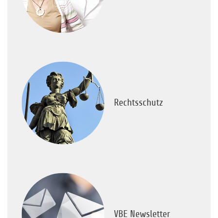
Rechtsschutz
VBE Newsletter