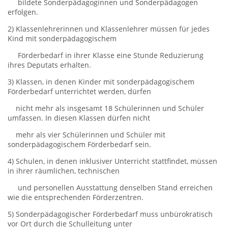
bildete Son­derpädagoginnen und Sonderpädagogen
erfolgen.
2) Klassenlehrerinnen und Klassenlehrer müssen für jedes
Kind mit sonderpädagogischem
För­der­be­darf in ihrer Klasse eine Stunde Reduzierung
ihres Deputats erhalten.
3) Klassen, in denen Kinder mit sonderpädagogischem
Förderbedarf unterrichtet werden, dürfen
nicht mehr als insgesamt 18 Schülerinnen und Schüler
umfassen. In diesen Klassen dürfen nicht
mehr als vier Schülerinnen und Schüler mit
sonderpädagogischem Förderbedarf sein.
4) Schulen, in denen inklusiver Unterricht stattfindet, müssen
in ihrer räumlichen, technischen
und personellen Aus­stattung denselben Stand erreichen
wie die entsprechenden Förderzentren.
5) Sonderpädagogischer Förderbedarf muss unbürokratisch
vor Ort durch die Schulleitung unter