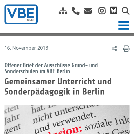
16. November 2018
Offener Brief der Ausschüsse Grund- und
Sonderschulen im VBE Berlin
Gemeinsamer Unterricht und
Sonderpädagogik in Berlin