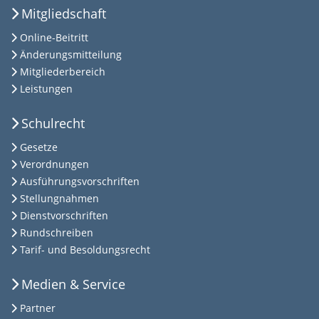
Mitgliedschaft
Online-Beitritt
Änderungsmitteilung
Mitgliederbereich
Leistungen
Schulrecht
Gesetze
Verordnungen
Ausführungsvorschriften
Stellungnahmen
Dienstvorschriften
Rundschreiben
Tarif- und Besoldungsrecht
Medien & Service
Partner