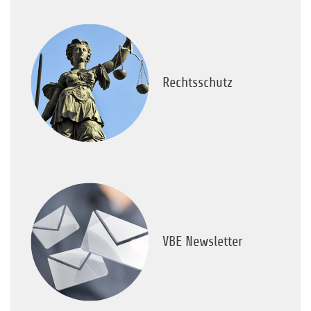
Rechtsschutz
VBE Newsletter