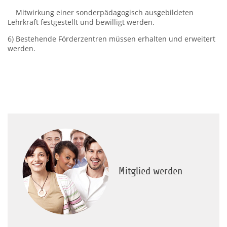
Mit­wirkung einer sonderpädagogisch ausgebildeten
Lehrkraft festgestellt und bewilligt werden.
6) Bestehende Förderzentren müssen erhalten und erweitert
werden.
Mitglied werden