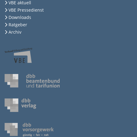
VBE aktuell
VBE Pressedienst
Downloads
Ratgeber
Archiv