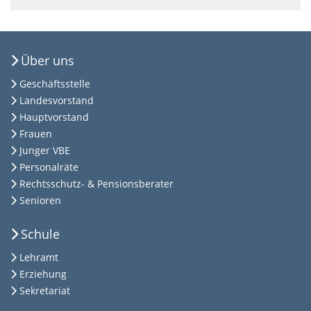
Über uns
Geschäftsstelle
Landesvorstand
Hauptvorstand
Frauen
Junger VBE
Personalräte
Rechtsschutz- & Pensionsberater
Senioren
Schule
Lehramt
Erziehung
Sekretariat