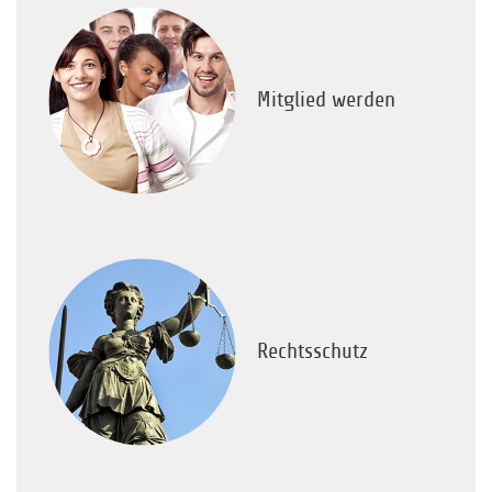
Mitglied werden
Rechtsschutz