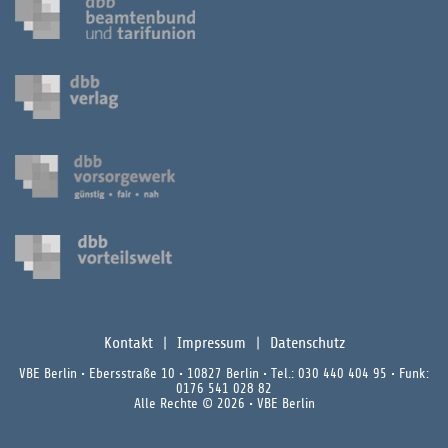
Kontakt
Impressum
Datenschutz
VBE Berlin • Ebersstraße 10 • 10827 Berlin • Tel.: 030 440 404 95 • Funk:
0176 541 028 82
Alle Rechte © 2026 • VBE Berlin