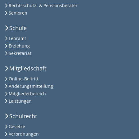
Rechtsschutz- & Pensionsberater
Senioren
Schule
Lehramt
Erziehung
Sekretariat
Mitgliedschaft
Online-Beitritt
Änderungsmitteilung
Mitgliederbereich
Leistungen
Schulrecht
Gesetze
Verordnungen