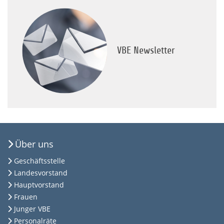
VBE Newsletter
Über uns
Geschäftsstelle
Landesvorstand
Hauptvorstand
Frauen
Junger VBE
Personalräte