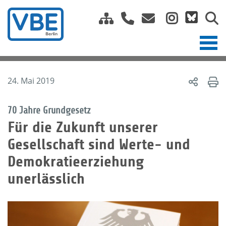
24. Mai 2019
70 Jahre Grundgesetz
Für die Zukunft unserer
Gesellschaft sind Werte- und
Demokratieerziehung
unerlässlich