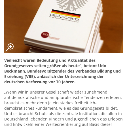
Vielleicht waren Bedeutung und Aktualität des
Grundgesetzes selten größer als heute“, betont Udo
Beckmann, Bundesvorsitzender des Verbandes Bildung und
Erziehung (VBE), anlässlich der Unterzeichnung der
deutschen Verfassung vor 70 Jahren.
„Wenn wir in unserer Gesellschaft wieder zunehmend
antidemokratische und antipluralistische Tendenzen erleben,
braucht es mehr denn je ein starkes freiheitlich-
demokratisches Fundament, wie es das Grundgesetz bildet.
Und es braucht Schule als die zentrale Institution, die allen in
Deutschland lebenden Kindern und Jugendlichen das Erleben
und Entwickeln einer Werteorientierung auf Basis dieser