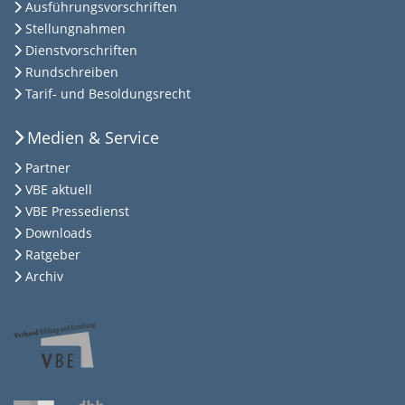
Ausführungsvorschriften
Stellungnahmen
Dienstvorschriften
Rundschreiben
Tarif- und Besoldungsrecht
Medien & Service
Partner
VBE aktuell
VBE Pressedienst
Downloads
Ratgeber
Archiv