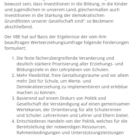
bewusst sein, dass Investitionen in die Bildung, in die Kinder
und Jugendlichen in unserem Land, gleichermaßen auch
Investitionen in die Stärkung der demokratischen
Grundfesten unserer Gesellschaft sind“, so Beckmann
abschließend.
Der VBE hat auf Basis der Ergebnisse der vom ihm
beauftragen Werteerziehungsumfrage folgende Forderungen
formuliert:
Die feste fächerübergreifende Verankerung und
deutlich stärkere Priorisierung aller Erziehungs- und
Bildungsziele in den Lehrplänen von Schulen.
Mehr Flexibilität, freie Gestaltungsräume und vor allem
mehr Zeit für Schule, um Werte- und
Demokratieerziehung zu implementieren und erlebbar
machen zu können.
Basierend auf einem Diskurs von Politik und
Gesellschaft die Verständigung auf einen gemeinsamen
Wertekanon, der Orientierung für alle Schülerinnen
und Schüler, Lehrerinnen und Lehrer und Eltern bietet.
Entschiedenes Handeln von der Politik, welches für die
Bereitstellung der notwendigen Ressourcen,
Rahmenbedingungen und Unterstützungsleistungen