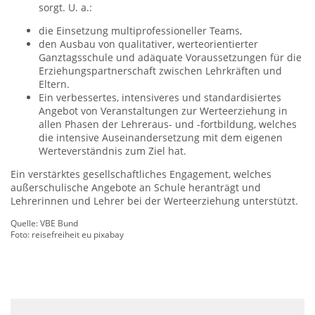
sorgt. U. a.:
die Einsetzung multiprofessioneller Teams,
den Ausbau von qualitativer, werteorientierter
Ganztagsschule und adäquate Voraussetzungen für die
Erziehungspartnerschaft zwischen Lehrkräften und
Eltern.
Ein verbessertes, intensiveres und standardisiertes
Angebot von Veranstaltungen zur Werteerziehung in
allen Phasen der Lehreraus- und -fortbildung, welches
die intensive Auseinandersetzung mit dem eigenen
Werteverständnis zum Ziel hat.
Ein verstärktes gesellschaftliches Engagement, welches
außerschulische Angebote an Schule heranträgt und
Lehrerinnen und Lehrer bei der Werteerziehung unterstützt.
Quelle: VBE Bund
Foto: reisefreiheit eu pixabay