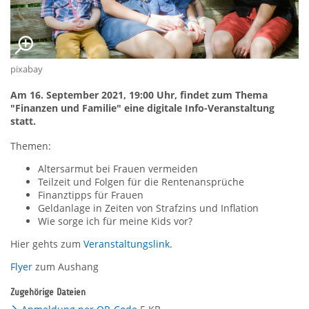
pixabay
Am 16. September 2021, 19:00 Uhr, findet zum Thema
"Finanzen und Familie" eine digitale Info-Veranstaltung
statt.
Themen:
Altersarmut bei Frauen vermeiden
Teilzeit und Folgen für die Rentenansprüche
Finanztipps für Frauen
Geldanlage in Zeiten von Strafzins und Inflation
Wie sorge ich für meine Kids vor?
Hier gehts zum
Veranstaltungslink
.
Flyer
zum Aushang
Zugehörige Dateien