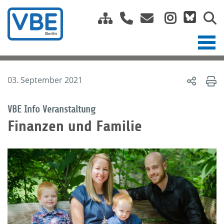
03. September 2021
VBE Info Veranstaltung
Finanzen und Familie