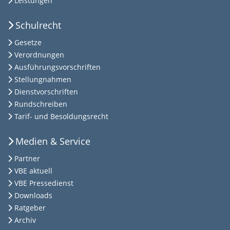
Leistungen
Schulrecht
Gesetze
Verordnungen
Ausführungsvorschriften
Stellungnahmen
Dienstvorschriften
Rundschreiben
Tarif- und Besoldungsrecht
Medien & Service
Partner
VBE aktuell
VBE Pressedienst
Downloads
Ratgeber
Archiv