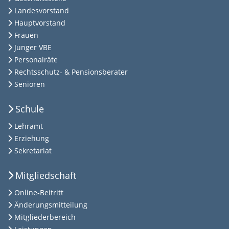
Landesvorstand
Hauptvorstand
Frauen
Junger VBE
Personalräte
Rechtsschutz- & Pensionsberater
Senioren
Schule
Lehramt
Erziehung
Sekretariat
Mitgliedschaft
Online-Beitritt
Änderungsmitteilung
Mitgliederbereich