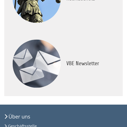
VBE Newsletter
Über uns
Geschäftsstelle