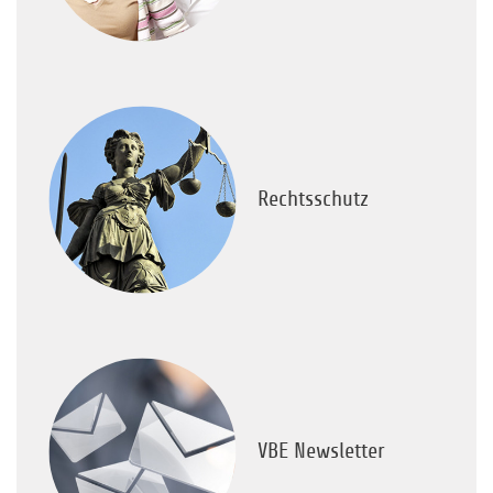
Rechtsschutz
VBE Newsletter