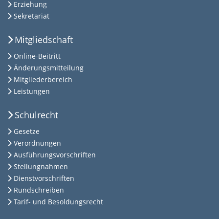
Erziehung
Sekretariat
Mitgliedschaft
Online-Beitritt
Änderungsmitteilung
Mitgliederbereich
Leistungen
Schulrecht
Gesetze
Verordnungen
Ausführungsvorschriften
Stellungnahmen
Dienstvorschriften
Rundschreiben
Tarif- und Besoldungsrecht