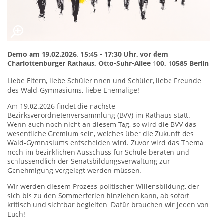
Demo am 19.02.2026, 15:45 - 17:30 Uhr, vor dem
Charlottenburger Rathaus, Otto-Suhr-Allee 100, 10585 Berlin
Liebe Eltern, liebe Schülerinnen und Schüler, liebe Freunde
des Wald-Gymnasiums, liebe Ehemalige!
Am 19.02.2026 findet die nächste
Bezirksverordnetenversammlung (BVV) im Rathaus statt.
Wenn auch noch nicht an diesem Tag, so wird die BVV das
wesentliche Gremium sein, welches über die Zukunft des
Wald-Gymnasiums entscheiden wird. Zuvor wird das Thema
noch im bezirklichen Ausschuss für Schule beraten und
schlussendlich der Senatsbildungsverwaltung zur
Genehmigung vorgelegt werden müssen.
Wir werden diesem Prozess politischer Willensbildung, der
sich bis zu den Sommerferien hinziehen kann, ab sofort
kritisch und sichtbar begleiten. Dafür brauchen wir jeden von
Euch!