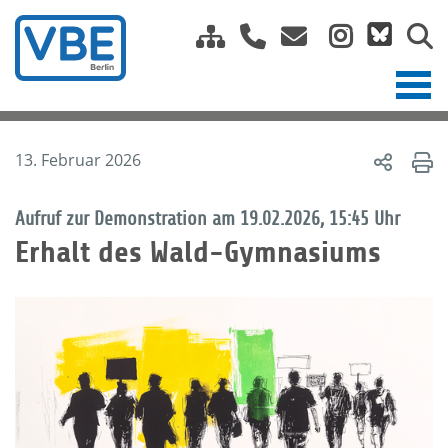
13. Februar 2026
Aufruf zur Demonstration am 19.02.2026, 15:45 Uhr
Erhalt des Wald-Gymnasiums