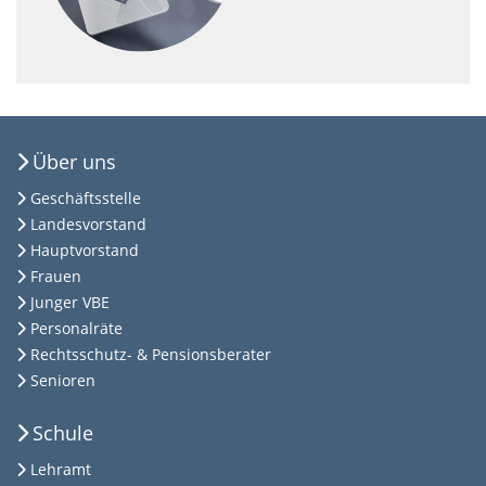
Über uns
Geschäftsstelle
Landesvorstand
Hauptvorstand
Frauen
Junger VBE
Personalräte
Rechtsschutz- & Pensionsberater
Senioren
Schule
Lehramt