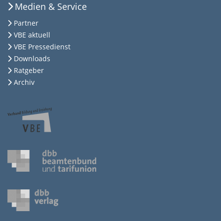
Medien & Service
Partner
VBE aktuell
VBE Pressedienst
Downloads
Ratgeber
Archiv