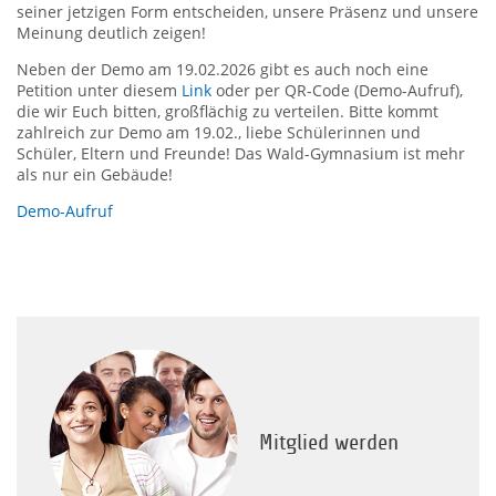
seiner jetzigen Form entscheiden, unsere Präsenz und unsere
Meinung deutlich zeigen!
Neben der Demo am 19.02.2026 gibt es auch noch eine
Petition unter diesem
Link
oder per QR-Code (Demo-Aufruf),
die wir Euch bitten, großflächig zu verteilen. Bitte kommt
zahlreich zur Demo am 19.02., liebe Schülerinnen und
Schüler, Eltern und Freunde! Das Wald-Gymnasium ist mehr
als nur ein Gebäude!
Demo-Aufruf
Mitglied werden