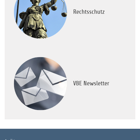
Rechtsschutz
VBE Newsletter