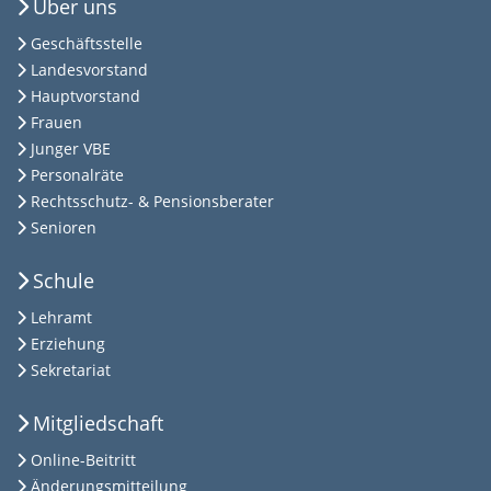
Über uns
Geschäftsstelle
Landesvorstand
Hauptvorstand
Frauen
Junger VBE
Personalräte
Rechtsschutz- & Pensionsberater
Senioren
Schule
Lehramt
Erziehung
Sekretariat
Mitgliedschaft
Online-Beitritt
Änderungsmitteilung