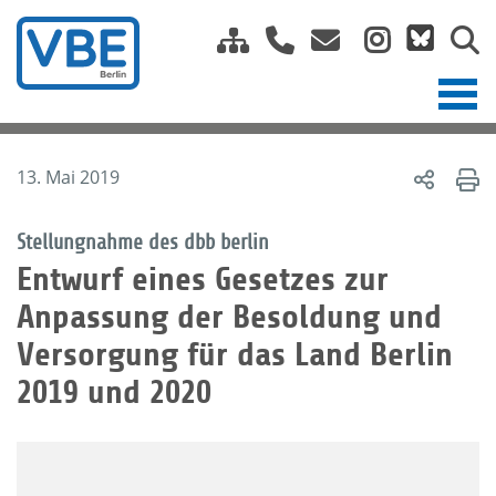
13. Mai 2019
Stellungnahme des dbb berlin
Entwurf eines Gesetzes zur
Anpassung der Besoldung und
Versorgung für das Land Berlin
2019 und 2020