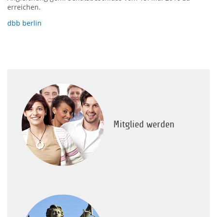
erreichen.
dbb berlin
Mitglied werden