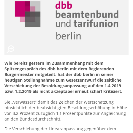
Wie bereits gestern im Zusammenhang mit dem
Spitzengespräch des dbb berlin mit dem Regierenden
Bürgermeister mitgeteilt, hat der dbb berlin in seiner
heutigen Stellungnahme zum Gesetzentwurf die zeitliche
Verschiebung der Besoldungsanpassung auf den 1.4.2019
bzw. 1.2.2019 als nicht akzeptabel erneut scharf kritisiert.
Sie „verwässert“ damit das Zeichen der Wertschätzung
hinsichtlich der beabsichtigten Besoldungserhöhung in Höhe
von 3,2 Prozent zuzüglich 1,1 Prozentpunkte zur Angleichung
an den Bundesdurchschnitt.
Die Verschiebung der Linearanpassung gegenüber dem