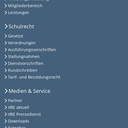
Mitgliederbereich
Leistungen
Schulrecht
Gesetze
Verordnungen
Ausführungsvorschriften
Stellungnahmen
Dienstvorschriften
Rundschreiben
Tarif- und Besoldungsrecht
Medien & Service
Partner
VBE aktuell
VBE Pressedienst
Downloads
Ratgeber