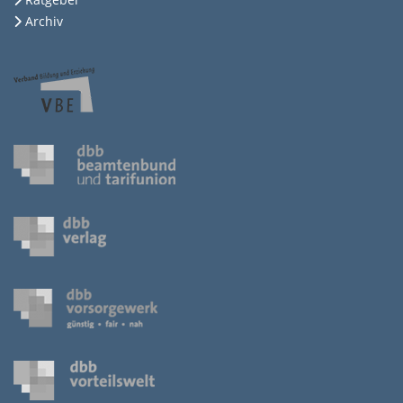
Archiv