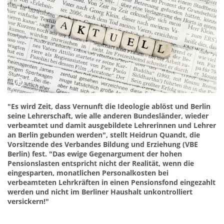
"Es wird Zeit, dass Vernunft die Ideologie ablöst und Berlin
seine Lehrerschaft, wie alle anderen Bundesländer, wieder
verbeamtet und damit ausgebildete Lehrerinnen und Lehrer
an Berlin gebunden werden", stellt Heidrun Quandt, die
Vorsitzende des Verbandes Bildung und Erziehung (VBE
Berlin) fest. "Das ewige Gegenargument der hohen
Pensionslasten entspricht nicht der Realität, wenn die
eingesparten, monatlichen Personalkosten bei
verbeamteten Lehrkräften in einen Pensionsfond eingezahlt
werden und nicht im Berliner Haushalt unkontrolliert
versickern!"