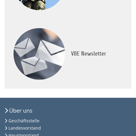
VBE Newsletter
Über uns
Geschäftsstelle
Landesvorstand
Hauptvorstand