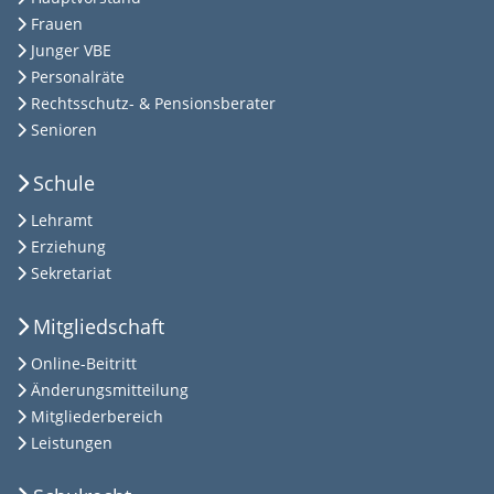
Frauen
Junger VBE
Personalräte
Rechtsschutz- & Pensionsberater
Senioren
Schule
Lehramt
Erziehung
Sekretariat
Mitgliedschaft
Online-Beitritt
Änderungsmitteilung
Mitgliederbereich
Leistungen