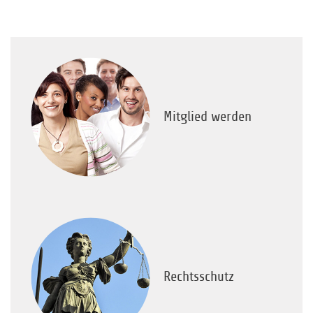
Mitglied werden
Rechtsschutz