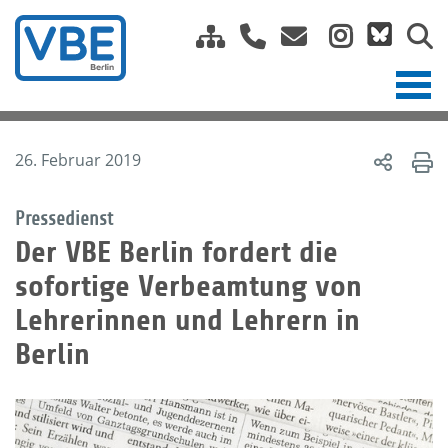
26. Februar 2019
Pressedienst
Der VBE Berlin fordert die
sofortige Verbeamtung von
Lehrerinnen und Lehrern in
Berlin