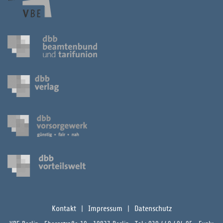
Kontakt
Impressum
Datenschutz