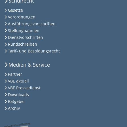
Schulrecht
Gesetze
Verordnungen
Ausführungsvorschriften
Stellungnahmen
Dienstvorschriften
Rundschreiben
Tarif- und Besoldungsrecht
Medien & Service
Partner
VBE aktuell
VBE Pressedienst
Downloads
Ratgeber
Archiv