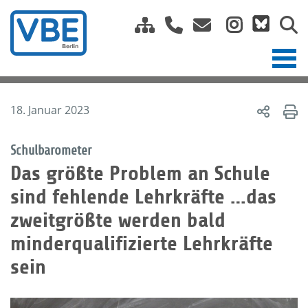
18. Januar 2023
Schulbarometer
Das größte Problem an Schule
sind fehlende Lehrkräfte …das
zweitgrößte werden bald
minderqualifizierte Lehrkräfte
sein