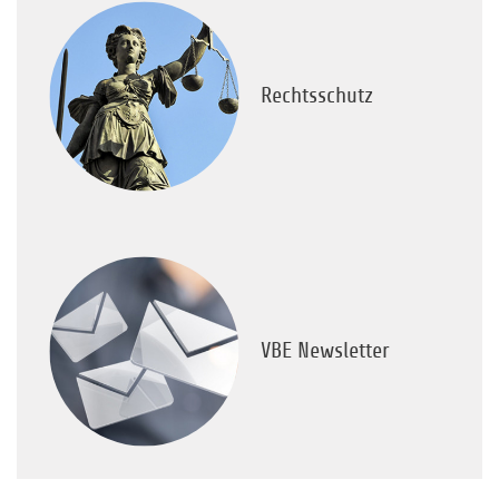
Rechtsschutz
VBE Newsletter