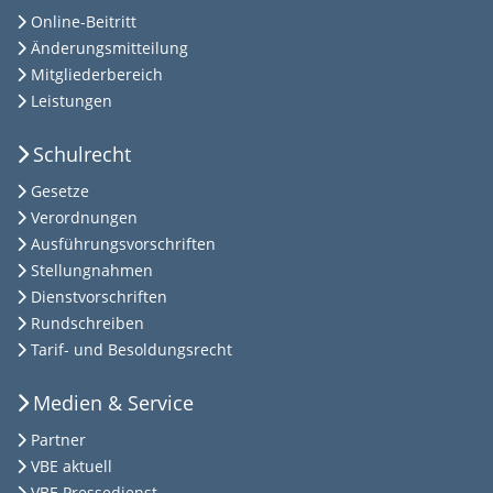
Online-Beitritt
Änderungsmitteilung
Mitgliederbereich
Leistungen
Schulrecht
Gesetze
Verordnungen
Ausführungsvorschriften
Stellungnahmen
Dienstvorschriften
Rundschreiben
Tarif- und Besoldungsrecht
Medien & Service
Partner
VBE aktuell
VBE Pressedienst