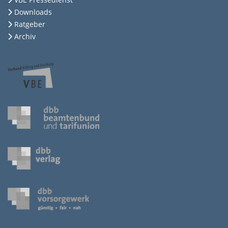
Downloads
Ratgeber
Archiv