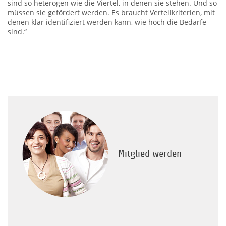
sind so heterogen wie die Viertel, in denen sie stehen. Und so
müssen sie gefördert werden. Es braucht Verteilkriterien, mit
denen klar identifiziert werden kann, wie hoch die Bedarfe
sind.“
Mitglied werden