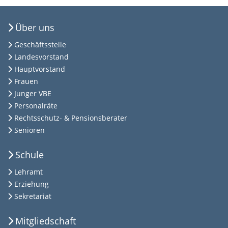
Über uns
Geschäftsstelle
Landesvorstand
Hauptvorstand
Frauen
Junger VBE
Personalräte
Rechtsschutz- & Pensionsberater
Senioren
Schule
Lehramt
Erziehung
Sekretariat
Mitgliedschaft