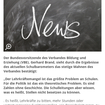
Der Bundesvorsitzende des Verbandes Bildung und
Erziehung (VBE), Gerhard Brand, sieht durch die Ergebnisse
des aktuellen Schulbarometers das stetige Mahnen des
Verbandes bestätigt:
„Der Lehrkräftemangel ist das größte Problem an Schulen.
Für die Politik ist das ein theoretisches Problem. Es sind
Zahlen ohne Geschichte. Die Schulleitungen aber wissen,
was es heißt, Stellen nicht besetzen zu können.
. Es heißt, Lehrkräfte zu bitten, mehr Stunden oder