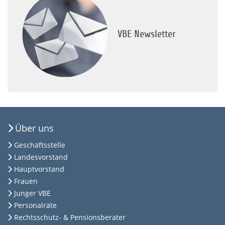
VBE Newsletter
Über uns
Geschäftsstelle
Landesvorstand
Hauptvorstand
Frauen
Junger VBE
Personalräte
Rechtsschutz- & Pensionsberater