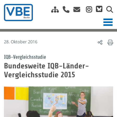
28. Oktober 2016
IQB-Vergleichsstudie
Bundesweite IQB-Länder-
Vergleichsstudie 2015