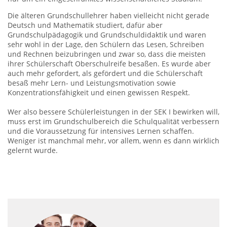
Die älteren Grundschullehrer haben vielleicht nicht gerade
Deutsch und Mathematik studiert, dafür aber
Grundschulpädagogik und Grundschuldidaktik und waren
sehr wohl in der Lage, den Schülern das Lesen, Schreiben
und Rechnen beizubringen und zwar so, dass die meisten
ihrer Schülerschaft Oberschulreife besaßen. Es wurde aber
auch mehr gefordert, als gefördert und die Schülerschaft
besaß mehr Lern- und Leistungsmotivation sowie
Konzentrationsfähigkeit und einen gewissen Respekt.
Wer also bessere Schülerleistungen in der SEK I bewirken will,
muss erst im Grundschulbereich die Schulqualität verbessern
und die Voraussetzung für intensives Lernen schaffen.
Weniger ist manchmal mehr, vor allem, wenn es dann wirklich
gelernt wurde.