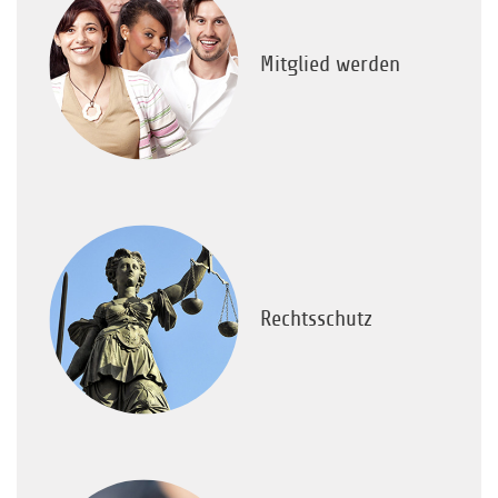
Mitglied werden
Rechtsschutz