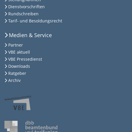
Dienstvorschriften
Rundschreiben
Tarif- und Besoldungsrecht
Medien & Service
Partner
VBE aktuell
VBE Pressedienst
Downloads
Ratgeber
Archiv