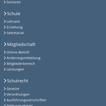
Senioren
Schule
Lehramt
Erziehung
Sekretariat
Mitgliedschaft
Online-Beitritt
Änderungsmitteilung
Mitgliederbereich
Leistungen
Schulrecht
Gesetze
Verordnungen
Ausführungsvorschriften
Stellungnahmen