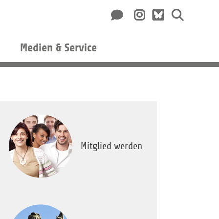
Medien & Service
Mitglied werden