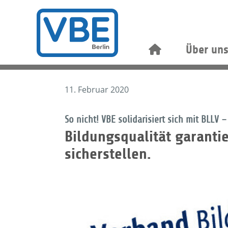
Über un
11. Februar 2020
So nicht! VBE solidarisiert sich mit BLL
Bildungsqualität garanti
sicherstellen.