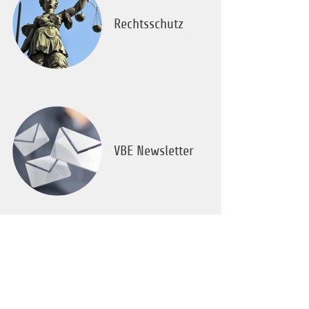
Rechtsschutz
VBE Newsletter