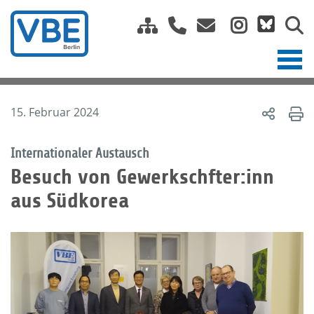
15. Februar 2024
Internationaler Austausch
Besuch von Gewerkschfter:inn
aus Südkorea