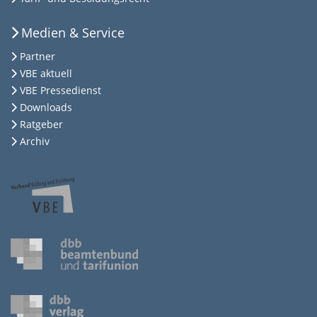
Medien & Service
Partner
VBE aktuell
VBE Pressedienst
Downloads
Ratgeber
Archiv