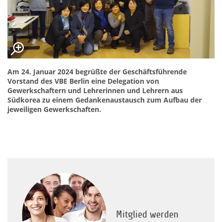
Am 24. Januar 2024 begrüßte der Geschäftsführende
Vorstand des VBE Berlin eine Delegation von
Gewerkschaftern und Lehrerinnen und Lehrern aus
Südkorea zu einem Gedankenaustausch zum Aufbau der
jeweiligen Gewerkschaften.
Mitglied werden