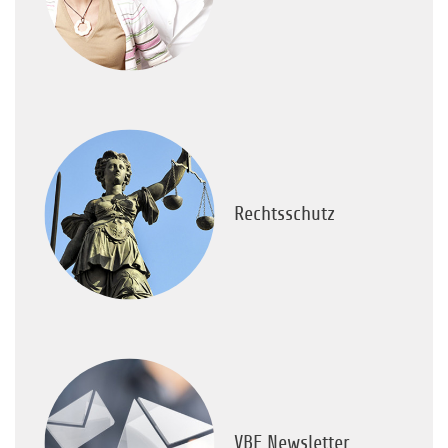
Rechtsschutz
VBE Newsletter