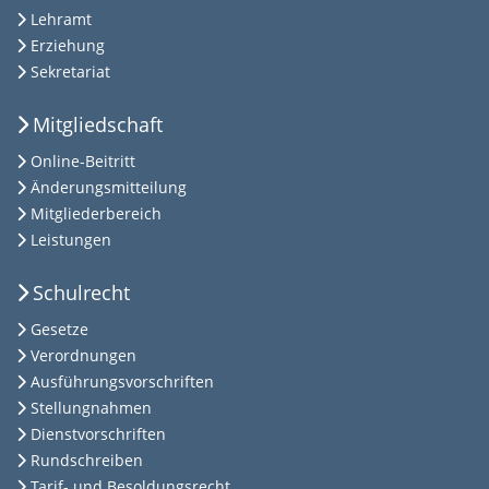
Lehramt
Erziehung
Sekretariat
Mitgliedschaft
Online-Beitritt
Änderungsmitteilung
Mitgliederbereich
Leistungen
Schulrecht
Gesetze
Verordnungen
Ausführungsvorschriften
Stellungnahmen
Dienstvorschriften
Rundschreiben
Tarif- und Besoldungsrecht