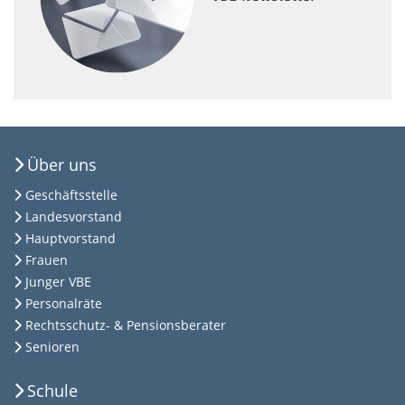
Über uns
Geschäftsstelle
Landesvorstand
Hauptvorstand
Frauen
Junger VBE
Personalräte
Rechtsschutz- & Pensionsberater
Senioren
Schule