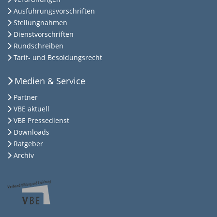
Ausführungsvorschriften
Stellungnahmen
Dienstvorschriften
Rundschreiben
Tarif- und Besoldungsrecht
Medien & Service
Partner
VBE aktuell
VBE Pressedienst
Downloads
Ratgeber
Archiv