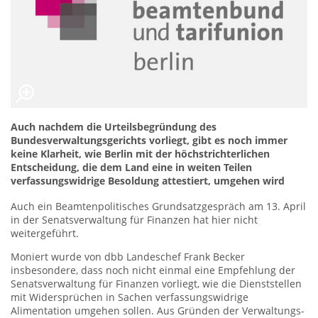
Auch nachdem die Urteilsbegründung des
Bundesverwaltungsgerichts vorliegt, gibt es noch immer
keine Klarheit, wie Berlin mit der höchstrichterlichen
Entscheidung, die dem Land eine in weiten Teilen
verfassungswidrige Besoldung attestiert, umgehen wird
Auch ein Beamtenpolitisches Grundsatzgespräch am 13. April
in der Senatsverwaltung für Finanzen hat hier nicht
weitergeführt.
Moniert wurde von dbb Landeschef Frank Becker
insbesondere, dass noch nicht einmal eine Empfehlung der
Senatsverwaltung für Finanzen vorliegt, wie die Dienststellen
mit Widersprüchen in Sachen verfassungswidrige
Alimentation umgehen sollen. Aus Gründen der Verwaltungs-