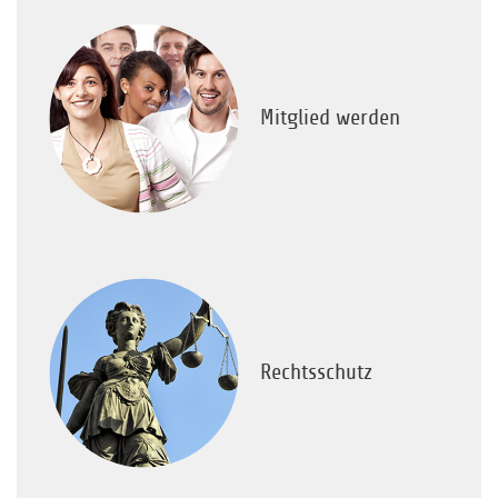
Mitglied werden
Rechtsschutz