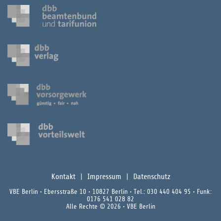
Kontakt
Impressum
Datenschutz
VBE Berlin • Ebersstraße 10 • 10827 Berlin • Tel.: 030 440 404 95 • Funk:
0176 541 028 82
Alle Rechte © 2026 • VBE Berlin