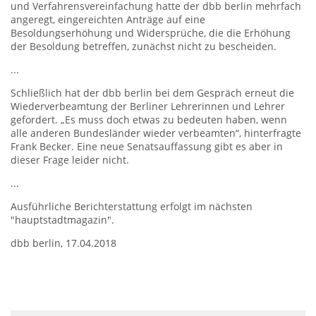
und Verfahrensvereinfachung hatte der dbb berlin mehrfach
angeregt, eingereichten Anträge auf eine
Besoldungserhöhung und Widersprüche, die die Erhöhung
der Besoldung betreffen, zunächst nicht zu bescheiden.
...
Schließlich hat der dbb berlin bei dem Gespräch erneut die
Wiederverbeamtung der Berliner Lehrerinnen und Lehrer
gefordert. „Es muss doch etwas zu bedeuten haben, wenn
alle anderen Bundesländer wieder verbeamten“, hinterfragte
Frank Becker. Eine neue Senatsauffassung gibt es aber in
dieser Frage leider nicht.
...
Ausführliche Berichterstattung erfolgt im nächsten
"hauptstadtmagazin".
dbb berlin, 17.04.2018