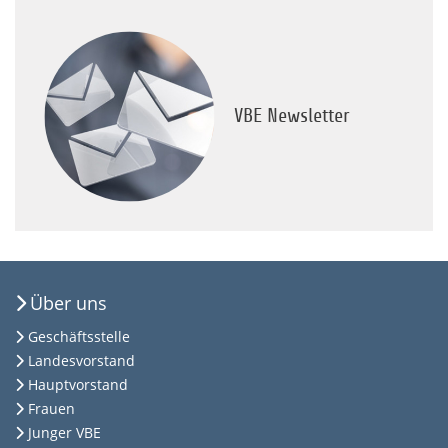
VBE Newsletter
Über uns
Geschäftsstelle
Landesvorstand
Hauptvorstand
Frauen
Junger VBE