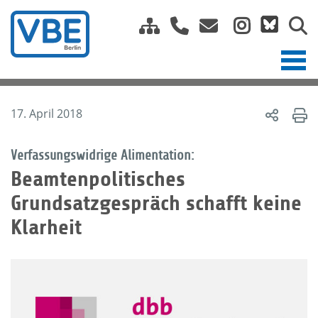
17. April 2018
Verfassungswidrige Alimentation:
Beamtenpolitisches
Grundsatzgespräch schafft keine
Klarheit