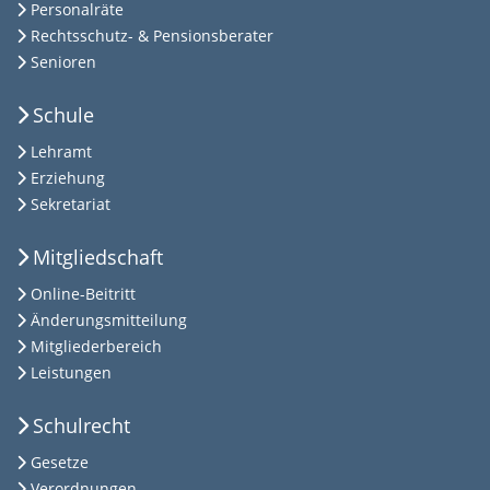
Personalräte
Rechtsschutz- & Pensionsberater
Senioren
Schule
Lehramt
Erziehung
Sekretariat
Mitgliedschaft
Online-Beitritt
Änderungsmitteilung
Mitgliederbereich
Leistungen
Schulrecht
Gesetze
Verordnungen