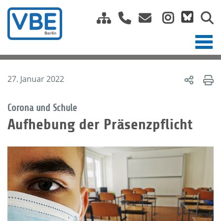
27. Januar 2022
Corona und Schule
Aufhebung der Präsenzpflicht