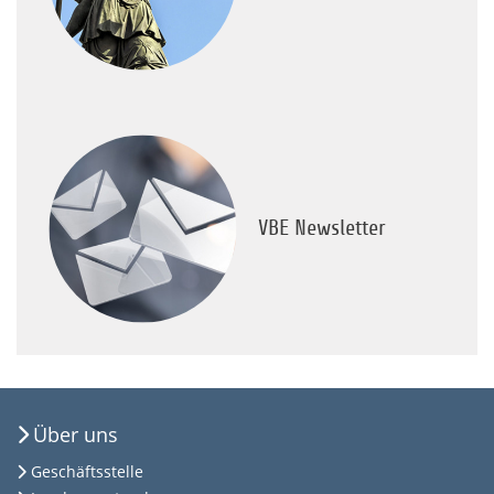
VBE Newsletter
Über uns
Geschäftsstelle