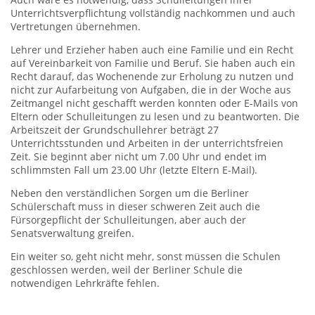
Unterrichtsverpflichtung vollständig nachkommen und auch
Vertretungen übernehmen.
Lehrer und Erzieher haben auch eine Familie und ein Recht
auf Vereinbarkeit von Familie und Beruf. Sie haben auch ein
Recht darauf, das Wochenende zur Erholung zu nutzen und
nicht zur Aufarbeitung von Aufgaben, die in der Woche aus
Zeitmangel nicht geschafft werden konnten oder E-Mails von
Eltern oder Schulleitungen zu lesen und zu beantworten. Die
Arbeitszeit der Grundschullehrer beträgt 27
Unterrichtsstunden und Arbeiten in der unterrichtsfreien
Zeit. Sie beginnt aber nicht um 7.00 Uhr und endet im
schlimmsten Fall um 23.00 Uhr (letzte Eltern E-Mail).
Neben den verständlichen Sorgen um die Berliner
Schülerschaft muss in dieser schweren Zeit auch die
Fürsorgepflicht der Schulleitungen, aber auch der
Senatsverwaltung greifen.
Ein weiter so, geht nicht mehr, sonst müssen die Schulen
geschlossen werden, weil der Berliner Schule die
notwendigen Lehrkräfte fehlen.