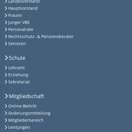
Landesvorstand
Hauptvorstand
Frauen
Junger VBE
Personalräte
Rechtsschutz- & Pensionsberater
Senioren
Schule
Lehramt
Erziehung
Sekretariat
Mitgliedschaft
Online-Beitritt
Änderungsmitteilung
Mitgliederbereich
Leistungen