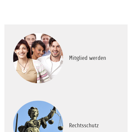
Mitglied werden
Rechtsschutz