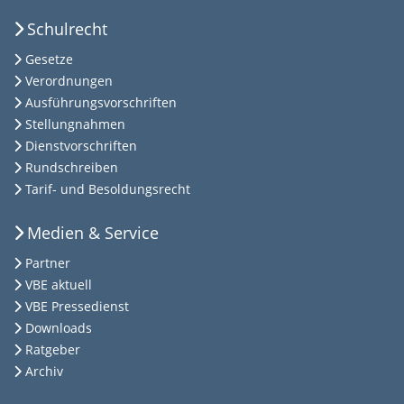
Schulrecht
Gesetze
Verordnungen
Ausführungsvorschriften
Stellungnahmen
Dienstvorschriften
Rundschreiben
Tarif- und Besoldungsrecht
Medien & Service
Partner
VBE aktuell
VBE Pressedienst
Downloads
Ratgeber
Archiv