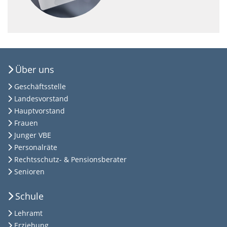
Über uns
Geschäftsstelle
Landesvorstand
Hauptvorstand
Frauen
Junger VBE
Personalräte
Rechtsschutz- & Pensionsberater
Senioren
Schule
Lehramt
Erziehung