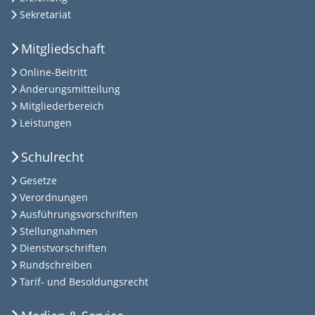
Sekretariat
Mitgliedschaft
Online-Beitritt
Änderungsmitteilung
Mitgliederbereich
Leistungen
Schulrecht
Gesetze
Verordnungen
Ausführungsvorschriften
Stellungnahmen
Dienstvorschriften
Rundschreiben
Tarif- und Besoldungsrecht