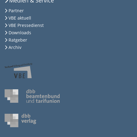
Medien & Service
Partner
VBE aktuell
VBE Pressedienst
Downloads
Ratgeber
Archiv