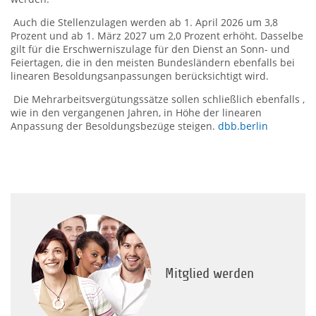
Auch die Stellenzulagen werden ab 1. April 2026 um 3,8
Prozent und ab 1. März 2027 um 2,0 Prozent erhöht. Dasselbe
gilt für die Erschwerniszulage für den Dienst an Sonn- und
Feiertagen, die in den meisten Bundesländern ebenfalls bei
linearen Besoldungsanpassungen berücksichtigt wird.
Die Mehrarbeitsvergütungssätze sollen schließlich ebenfalls ,
wie in den vergangenen Jahren, in Höhe der linearen
Anpassung der Besoldungsbezüge steigen.
dbb.berlin
Mitglied werden