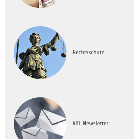
Rechtsschutz
VBE Newsletter