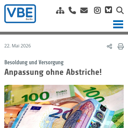
22. Mai 2026
Besoldung und Versorgung
Anpassung ohne Abstriche!