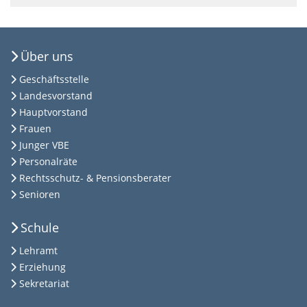
Über uns
Geschäftsstelle
Landesvorstand
Hauptvorstand
Frauen
Junger VBE
Personalräte
Rechtsschutz- & Pensionsberater
Senioren
Schule
Lehramt
Erziehung
Sekretariat