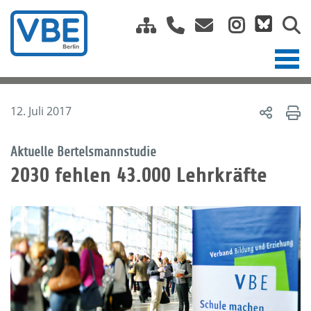
12. Juli 2017
Aktuelle Bertelsmannstudie
2030 fehlen 43.000 Lehrkräfte