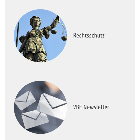
Rechtsschutz
VBE Newsletter