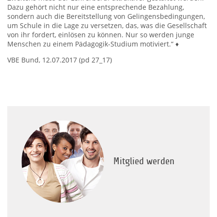
Dazu gehört nicht nur eine entsprechende Bezahlung,
sondern auch die Bereitstellung von Gelingensbedingungen,
um Schule in die Lage zu versetzen, das, was die Gesellschaft
von ihr fordert, einlösen zu können. Nur so werden junge
Menschen zu einem Pädagogik-Studium motiviert.“ ♦
VBE Bund, 12.07.2017 (pd 27_17)
Mitglied werden