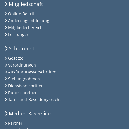
Mitgliedschaft
Online-Beitritt
Änderungsmitteilung
Mitgliederbereich
Leistungen
Schulrecht
Gesetze
Verordnungen
Ausführungsvorschriften
Stellungnahmen
Dienstvorschriften
Rundschreiben
Tarif- und Besoldungsrecht
Medien & Service
Partner