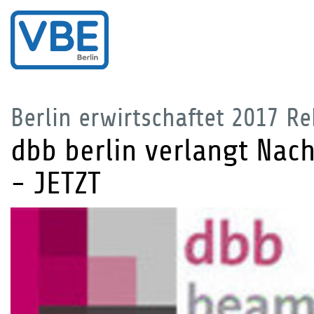
Berlin erwirtschaftet 2017 R
dbb berlin verlangt Nac
- JETZT