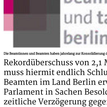
Die Beamtinnen und Beamten haben jahrelang zur Konsolidierung d
Rekordüberschuss von 2,1 M
muss hiermit endlich Schl
Beamten im Land Berlin er
Parlament in Sachen Besol
zeitliche Verzögerung geg