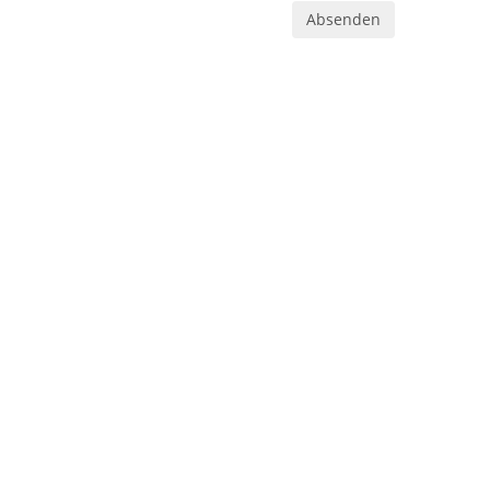
Absenden