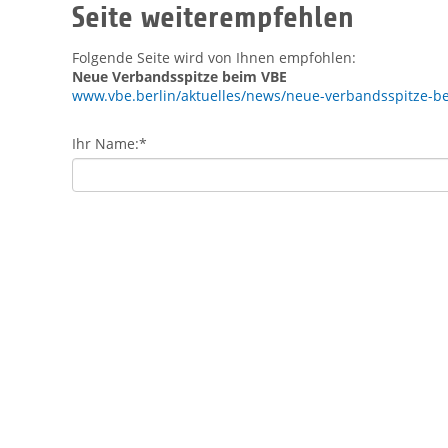
Seite weiterempfehlen
Folgende Seite wird von Ihnen empfohlen:
Neue Verbandsspitze beim VBE
www.vbe.berlin/aktuelles/news/neue-verbandsspitze-b
Ihr Name:
*