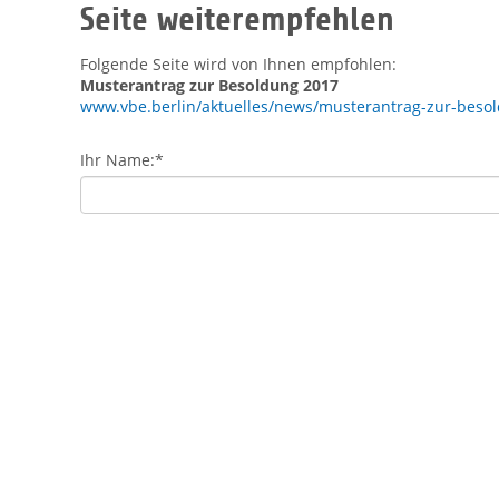
Seite weiterempfehlen
Folgende Seite wird von Ihnen empfohlen:
Musterantrag zur Besoldung 2017
www.vbe.berlin/aktuelles/news/musterantrag-zur-beso
Ihr Name:
*