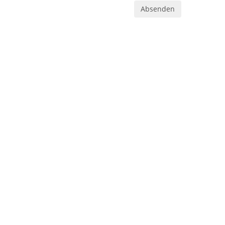
Absenden