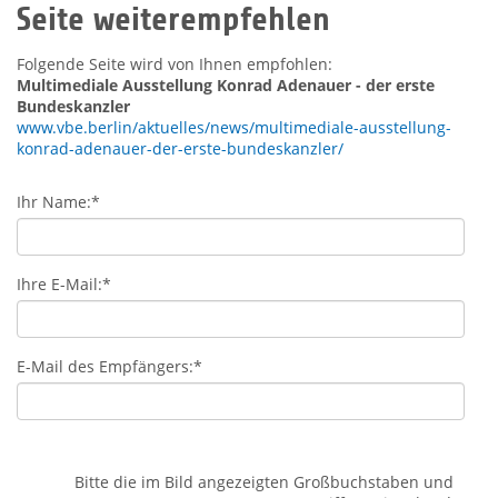
Seite weiterempfehlen
Folgende Seite wird von Ihnen empfohlen:
Multimediale Ausstellung Konrad Adenauer - der erste
Bundeskanzler
www.vbe.berlin/aktuelles/news/multimediale-ausstellung-
konrad-adenauer-der-erste-bundeskanzler/
Ihr Name:
*
Ihre E-Mail:
*
E-Mail des Empfängers:
*
Bitte die im Bild angezeigten Großbuchstaben und